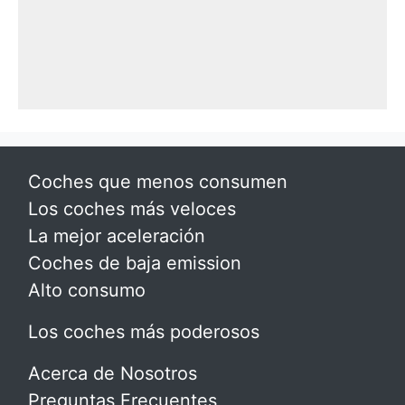
Coches que menos consumen
Los coches más veloces
La mejor aceleración
Coches de baja emission
Alto consumo
Los coches más poderosos
Acerca de Nosotros
Preguntas Frecuentes