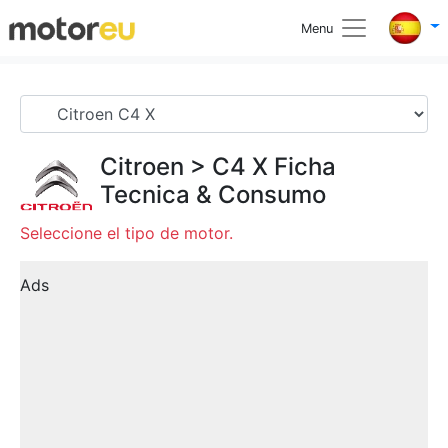
Menu
Citroen
>
C4 X
Ficha
Tecnica & Consumo
Seleccione el tipo de motor.
Ads