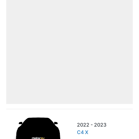
2022 - 2023
C4 X