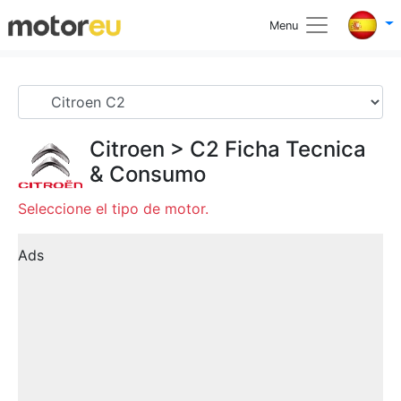
Menu
Citroen
>
C2
Ficha Tecnica
& Consumo
Seleccione el tipo de motor.
Ads