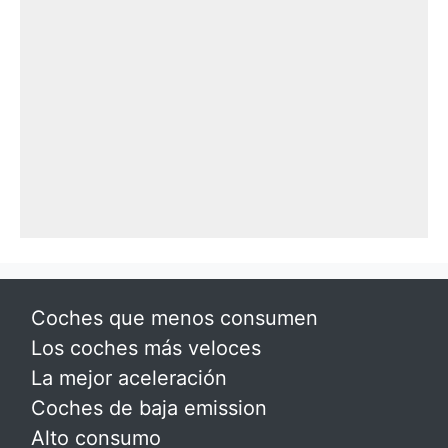
Coches que menos consumen
Los coches más veloces
La mejor aceleración
Coches de baja emission
Alto consumo