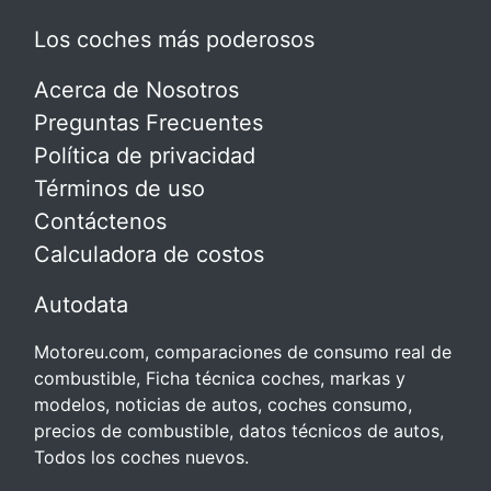
Los coches más poderosos
Acerca de Nosotros
Preguntas Frecuentes
Política de privacidad
Términos de uso
Contáctenos
Calculadora de costos
Autodata
Motoreu.com, comparaciones de consumo real de
combustible, Ficha técnica coches, markas y
modelos, noticias de autos, coches consumo,
precios de combustible, datos técnicos de autos,
Todos los coches nuevos.