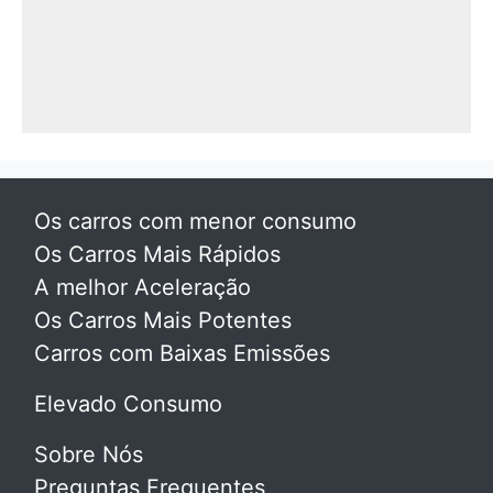
Os carros com menor consumo
Os Carros Mais Rápidos
A melhor Aceleração
Os Carros Mais Potentes
Carros com Baixas Emissões
Elevado Consumo
Sobre Nós
Preguntas Frequentes