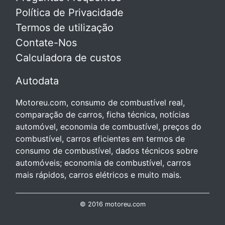
Política de Privacidade
Termos de utilização
Contate-Nos
Calculadora de custos
Autodata
Motoreu.com, consumo de combustível real,
comparação de carros, ficha técnica, notícias
automóvel, economia de combustível, preços do
combustível, carros eficientes em termos de
consumo de combustível, dados técnicos sobre
automóveis; economia de combustível, carros
mais rápidos, carros elétricos e muito mais.
© 2016 motoreu.com