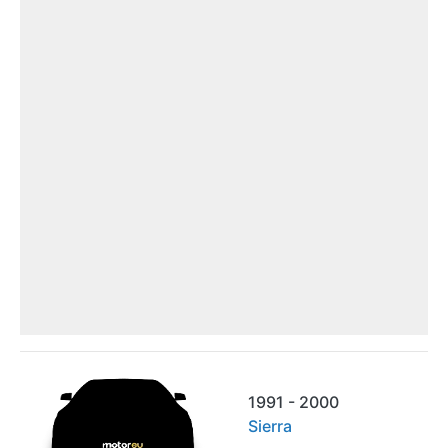
1991 - 2000
Sierra