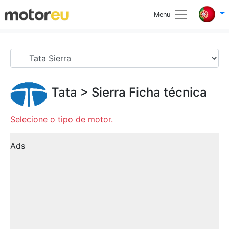
Menu
Tata
>
Sierra
Ficha técnica
Selecione o tipo de motor.
Ads