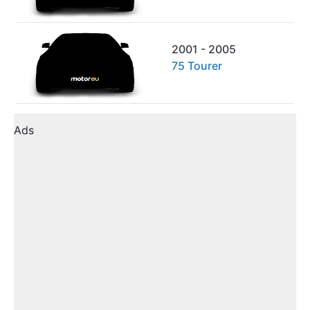
2001 - 2005
75 Tourer
Ads