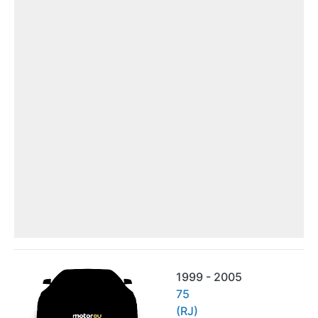
1999 - 2005
75
(RJ)