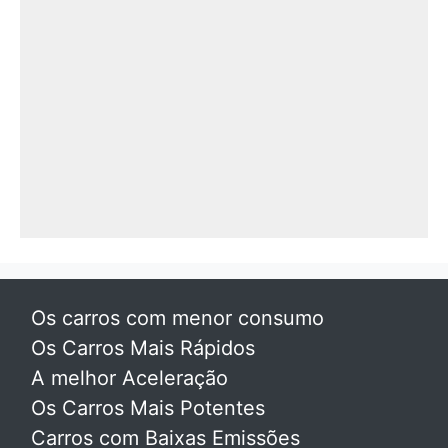
Os carros com menor consumo
Os Carros Mais Rápidos
A melhor Aceleração
Os Carros Mais Potentes
Carros com Baixas Emissões