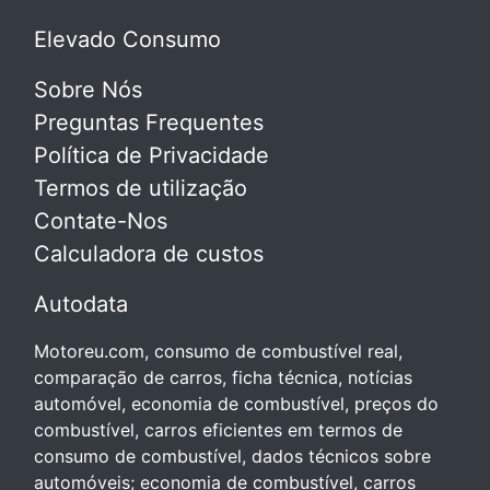
Elevado Consumo
Sobre Nós
Preguntas Frequentes
Política de Privacidade
Termos de utilização
Contate-Nos
Calculadora de custos
Autodata
Motoreu.com, consumo de combustível real,
comparação de carros, ficha técnica, notícias
automóvel, economia de combustível, preços do
combustível, carros eficientes em termos de
consumo de combustível, dados técnicos sobre
automóveis; economia de combustível, carros