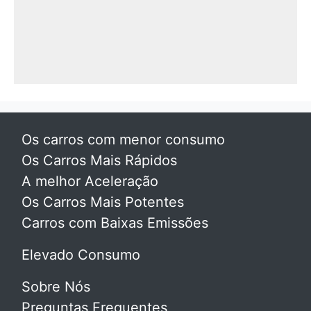
Os carros com menor consumo
Os Carros Mais Rápidos
A melhor Aceleração
Os Carros Mais Potentes
Carros com Baixas Emissões
Elevado Consumo
Sobre Nós
Preguntas Frequentes