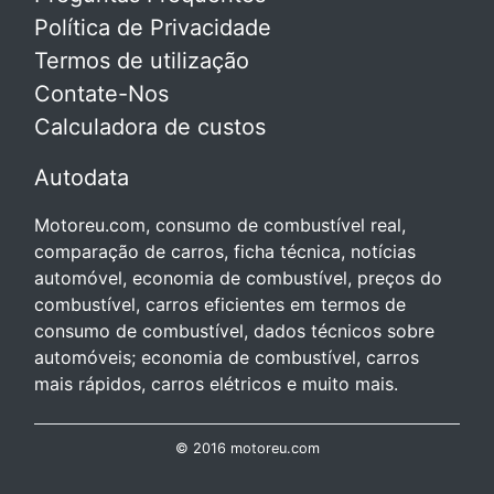
Política de Privacidade
Termos de utilização
Contate-Nos
Calculadora de custos
Autodata
Motoreu.com, consumo de combustível real,
comparação de carros, ficha técnica, notícias
automóvel, economia de combustível, preços do
combustível, carros eficientes em termos de
consumo de combustível, dados técnicos sobre
automóveis; economia de combustível, carros
mais rápidos, carros elétricos e muito mais.
© 2016 motoreu.com