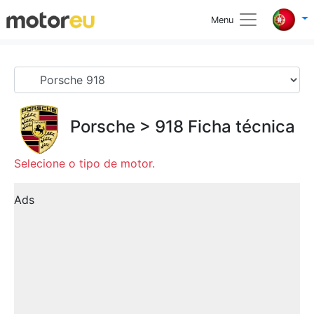
Menu
Porsche
>
918
Ficha técnica
Selecione o tipo de motor.
Ads