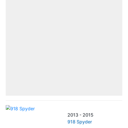
2013 - 2015
918 Spyder