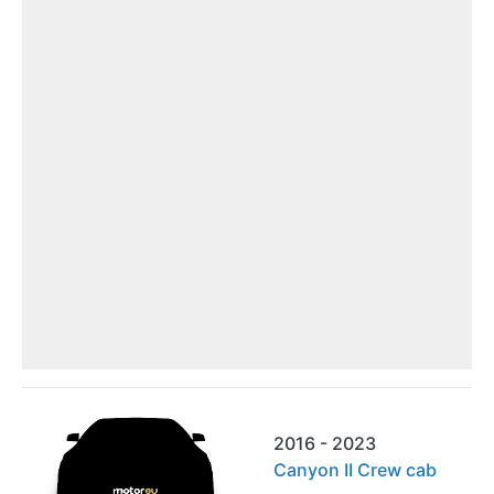
2016 - 2023
Canyon II Crew cab