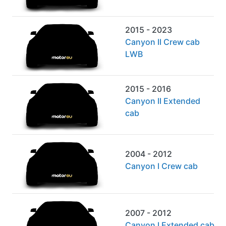
2015 - 2023
Canyon II Crew cab
LWB
2015 - 2016
Canyon II Extended
cab
2004 - 2012
Canyon I Crew cab
2007 - 2012
Canyon I Extended cab