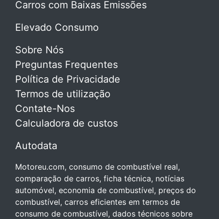
Carros com Baixas Emissões
Elevado Consumo
Sobre Nós
Preguntas Frequentes
Política de Privacidade
Termos de utilização
Contate-Nos
Calculadora de custos
Autodata
Motoreu.com, consumo de combustível real,
comparação de carros, ficha técnica, notícias
automóvel, economia de combustível, preços do
combustível, carros eficientes em termos de
consumo de combustível, dados técnicos sobre