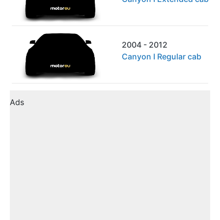
2004 - 2012
Canyon I Regular cab
Ads