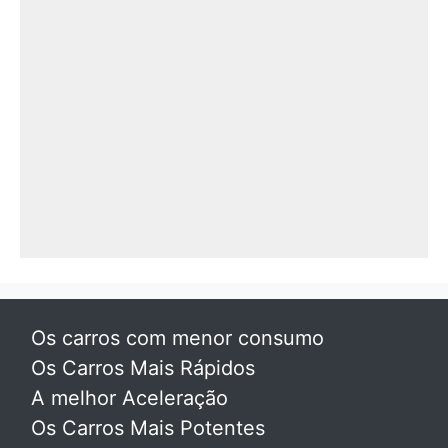
Os carros com menor consumo
Os Carros Mais Rápidos
A melhor Aceleração
Os Carros Mais Potentes