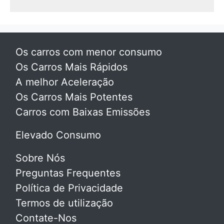
Os carros com menor consumo
Os Carros Mais Rápidos
A melhor Aceleração
Os Carros Mais Potentes
Carros com Baixas Emissões
Elevado Consumo
Sobre Nós
Preguntas Frequentes
Política de Privacidade
Termos de utilização
Contate-Nos