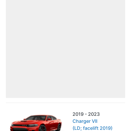
2019 - 2023
Charger VII
(LD; facelift 2019)