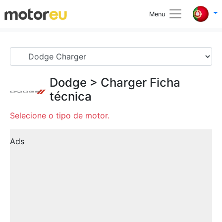
Menu
Dodge
>
Charger
Ficha
técnica
Selecione o tipo de motor.
Ads