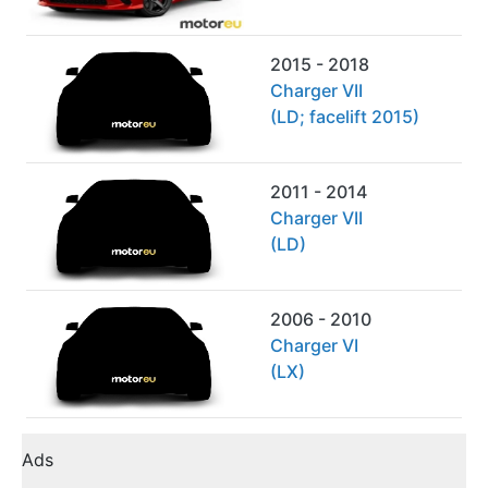
2015 - 2018
Charger VII
(LD; facelift 2015)
2011 - 2014
Charger VII
(LD)
2006 - 2010
Charger VI
(LX)
Ads