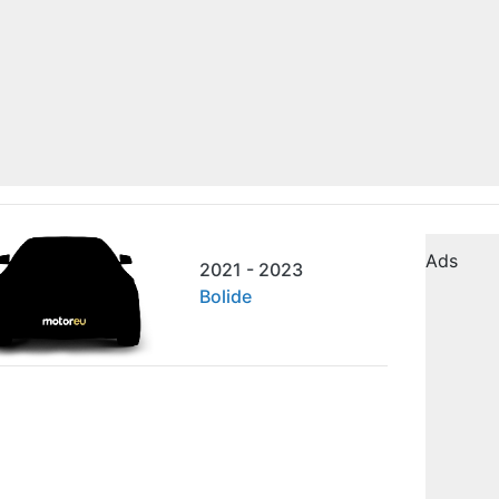
Ads
2021 - 2023
Bolide