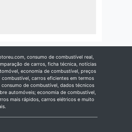
toreu.com, consumo de combustível real,
mparação de carros, ficha técnica, notícias
tomóvel, economia de combustível, preços
 combustível, carros eficientes em termos
 consumo de combustível, dados técnicos
bre automóveis; economia de combustível,
rros mais rápidos, carros elétricos e muito
is.