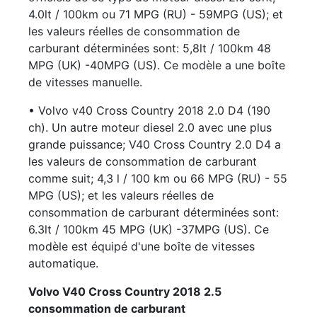
4.0lt / 100km ou 71 MPG (RU) - 59MPG (US); et
les valeurs réelles de consommation de
carburant déterminées sont: 5,8lt / 100km 48
MPG (UK) -40MPG (US). Ce modèle a une boîte
de vitesses manuelle.
• Volvo v40 Cross Country 2018 2.0 D4 (190
ch). Un autre moteur diesel 2.0 avec une plus
grande puissance; V40 Cross Country 2.0 D4 a
les valeurs de consommation de carburant
comme suit; 4,3 l / 100 km ou 66 MPG (RU) - 55
MPG (US); et les valeurs réelles de
consommation de carburant déterminées sont:
6.3lt / 100km 45 MPG (UK) -37MPG (US). Ce
modèle est équipé d'une boîte de vitesses
automatique.
Volvo V40 Cross Country 2018 2.5
consommation de carburant