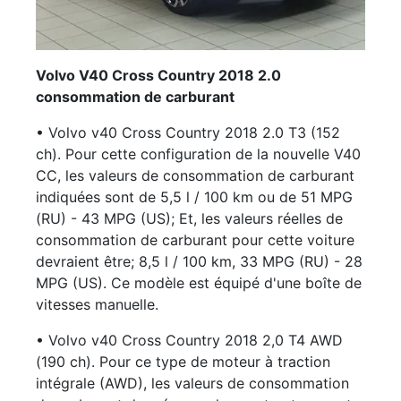
Volvo V40 Cross Country 2018 2.0
consommation de carburant
• Volvo v40 Cross Country 2018 2.0 T3 (152
ch). Pour cette configuration de la nouvelle V40
CC, les valeurs de consommation de carburant
indiquées sont de 5,5 l / 100 km ou de 51 MPG
(RU) - 43 MPG (US); Et, les valeurs réelles de
consommation de carburant pour cette voiture
devraient être; 8,5 l / 100 km, 33 MPG (RU) - 28
MPG (US). Ce modèle est équipé d'une boîte de
vitesses manuelle.
• Volvo v40 Cross Country 2018 2,0 T4 AWD
(190 ch). Pour ce type de moteur à traction
intégrale (AWD), les valeurs de consommation