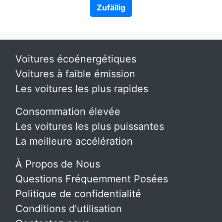
Zufällig
Voitures écoénergétiques
Voitures à faible émission
Les voitures les plus rapides
Consommation élevée
Les voitures les plus puissantes
La meilleure accélération
À Propos de Nous
Questions Fréquemment Posées
Politique de confidentialité
Conditions d'utilisation