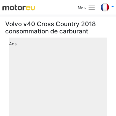
Menu
Volvo v40 Cross Country 2018
consommation de carburant
Ads