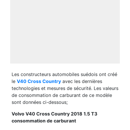
Les constructeurs automobiles suédois ont créé
le
V40 Cross Country
avec les dernières
technologies et mesures de sécurité. Les valeurs
de consommation de carburant de ce modèle
sont données ci-dessous;
Volvo V40 Cross Country 2018 1.5 T3
consommation de carburant