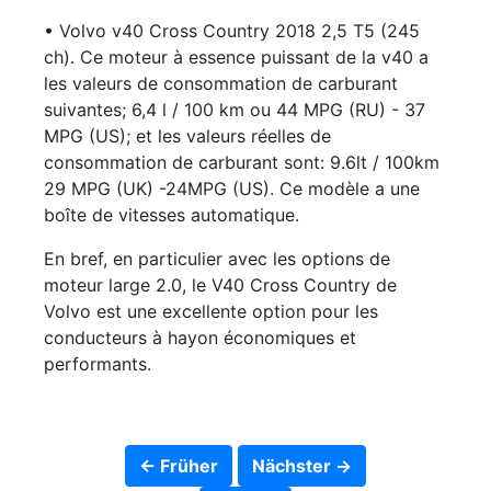
• Volvo v40 Cross Country 2018 2,5 T5 (245
ch). Ce moteur à essence puissant de la v40 a
les valeurs de consommation de carburant
suivantes; 6,4 l / 100 km ou 44 MPG (RU) - 37
MPG (US); et les valeurs réelles de
consommation de carburant sont: 9.6lt / 100km
29 MPG (UK) -24MPG (US). Ce modèle a une
boîte de vitesses automatique.
En bref, en particulier avec les options de
moteur large 2.0, le V40 Cross Country de
Volvo est une excellente option pour les
conducteurs à hayon économiques et
performants.
← Früher
Nächster →