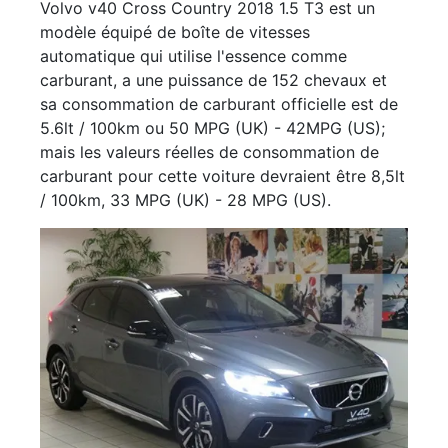
Volvo v40 Cross Country 2018 1.5 T3 est un
modèle équipé de boîte de vitesses
automatique qui utilise l'essence comme
carburant, a une puissance de 152 chevaux et
sa consommation de carburant officielle est de
5.6lt / 100km ou 50 MPG (UK) - 42MPG (US);
mais les valeurs réelles de consommation de
carburant pour cette voiture devraient être 8,5lt
/ 100km, 33 MPG (UK) - 28 MPG (US).