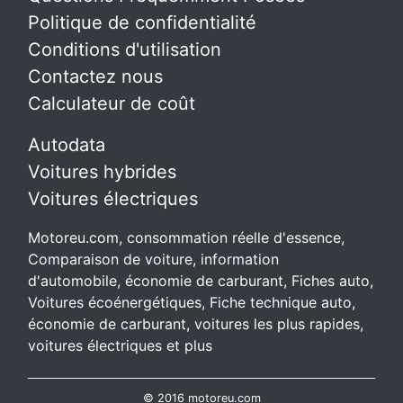
Politique de confidentialité
Conditions d'utilisation
Contactez nous
Calculateur de coût
Autodata
Voitures hybrides
Voitures électriques
Motoreu.com, consommation réelle d'essence,
Comparaison de voiture, information
d'automobile, économie de carburant, Fiches auto,
Voitures écoénergétiques, Fiche technique auto,
économie de carburant, voitures les plus rapides,
voitures électriques et plus
© 2016 motoreu.com