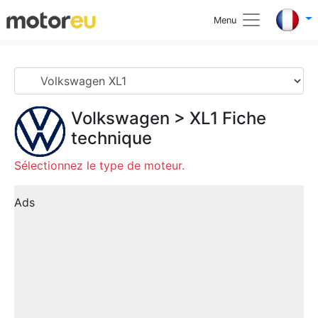
Menu
Volkswagen
>
XL1
Fiche
technique
Sélectionnez le type de moteur.
Ads