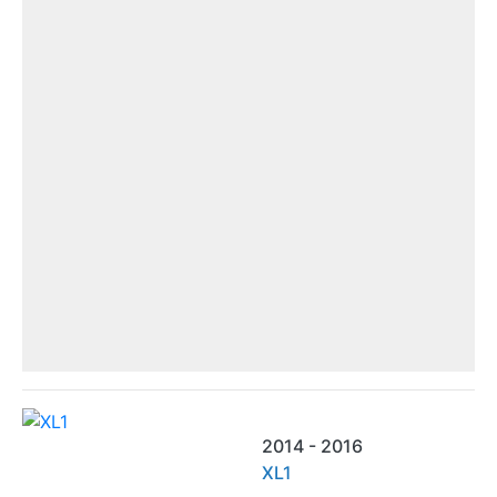
2014 - 2016
XL1