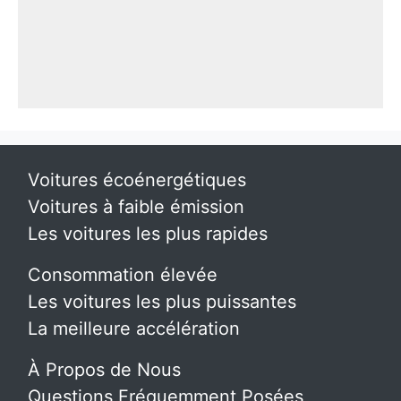
Voitures écoénergétiques
Voitures à faible émission
Les voitures les plus rapides
Consommation élevée
Les voitures les plus puissantes
La meilleure accélération
À Propos de Nous
Questions Fréquemment Posées