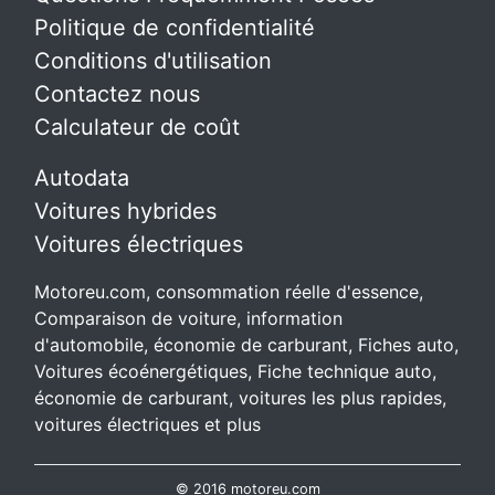
Politique de confidentialité
Conditions d'utilisation
Contactez nous
Calculateur de coût
Autodata
Voitures hybrides
Voitures électriques
Motoreu.com, consommation réelle d'essence,
Comparaison de voiture, information
d'automobile, économie de carburant, Fiches auto,
Voitures écoénergétiques, Fiche technique auto,
économie de carburant, voitures les plus rapides,
voitures électriques et plus
© 2016 motoreu.com