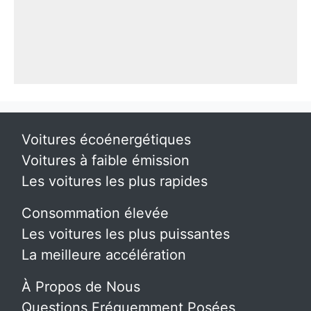
Voitures écoénergétiques
Voitures à faible émission
Les voitures les plus rapides
Consommation élevée
Les voitures les plus puissantes
La meilleure accélération
À Propos de Nous
Questions Fréquemment Posées