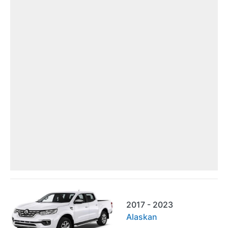
2017 - 2023
Alaskan