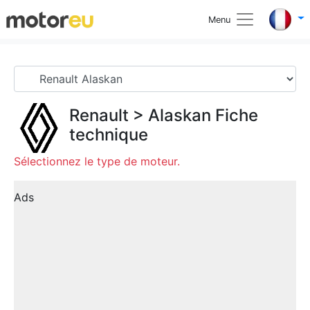
Menu
Renault
>
Alaskan
Fiche
technique
Sélectionnez le type de moteur.
Ads