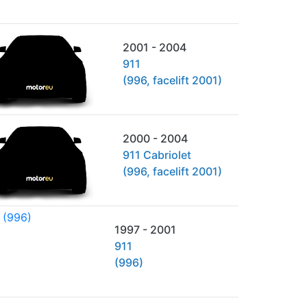
2001 - 2004
911
(996, facelift 2001)
2000 - 2004
911 Cabriolet
(996, facelift 2001)
1997 - 2001
911
(996)