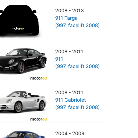
2008 - 2013
911 Targa
(997, facelift 2008)
2008 - 2011
911
(997, facelift 2008)
2008 - 2011
911 Cabriolet
(997, facelift 2008)
2004 - 2009