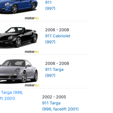
911
(997)
2006 - 2008
911 Cabriolet
(997)
2006 - 2008
911 Targa
(997)
2002 - 2005
911 Targa
(996, facelift 2001)