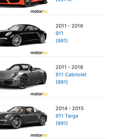
2011 - 2016
911
(991)
2011 - 2016
911 Cabriolet
(991)
2014 - 2015
911 Targa
(991)