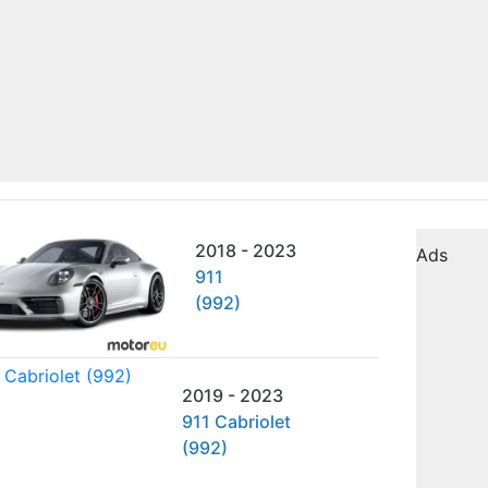
2018 - 2023
Ads
911
(992)
2019 - 2023
911 Cabriolet
(992)