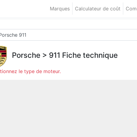
Marques
Calculateur de coût
Comp
Porsche
>
911
Fiche technique
tionnez le type de moteur.