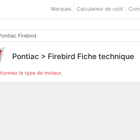
Marques
Calculateur de coût
Comp
Pontiac
>
Firebird
Fiche technique
tionnez le type de moteur.