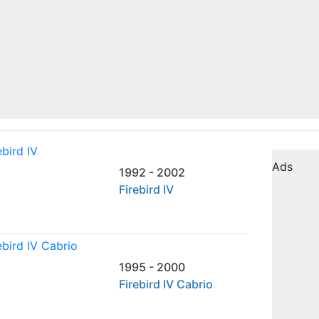
Ads
1992 - 2002
Firebird IV
1995 - 2000
Firebird IV Cabrio