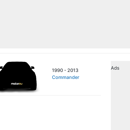
Ads
1990 - 2013
Commander