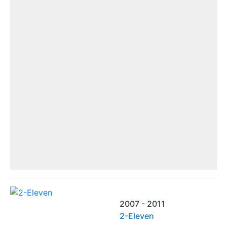
2007 - 2011
2-Eleven