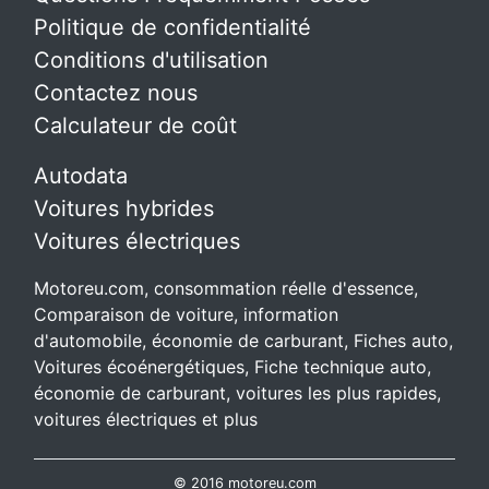
Politique de confidentialité
Conditions d'utilisation
Contactez nous
Calculateur de coût
Autodata
Voitures hybrides
Voitures électriques
Motoreu.com, consommation réelle d'essence,
Comparaison de voiture, information
d'automobile, économie de carburant, Fiches auto,
Voitures écoénergétiques, Fiche technique auto,
économie de carburant, voitures les plus rapides,
voitures électriques et plus
© 2016 motoreu.com