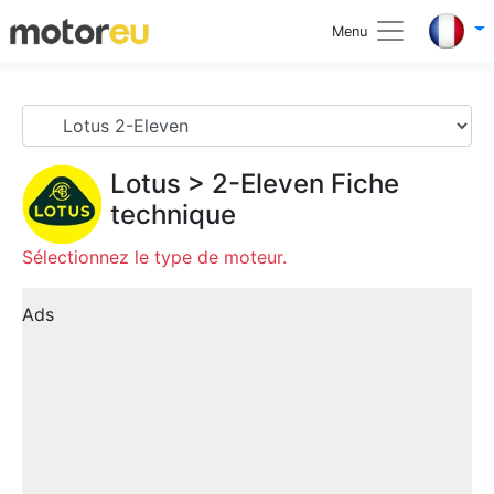
Menu
Lotus
>
2-Eleven
Fiche
technique
Sélectionnez le type de moteur.
Ads