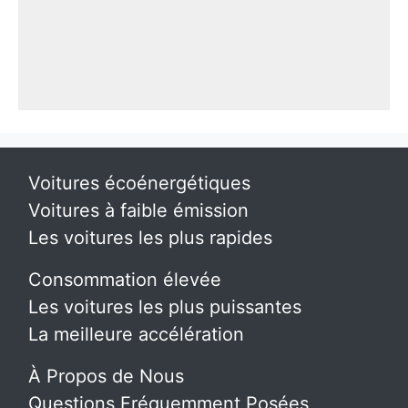
Voitures écoénergétiques
Voitures à faible émission
Les voitures les plus rapides
Consommation élevée
Les voitures les plus puissantes
La meilleure accélération
À Propos de Nous
Questions Fréquemment Posées