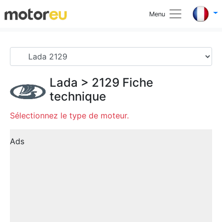
Menu
Lada
>
2129
Fiche
technique
Sélectionnez le type de moteur.
Ads