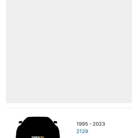
1995 - 2023
2129