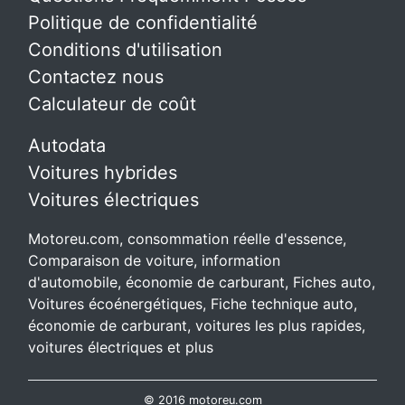
Politique de confidentialité
Conditions d'utilisation
Contactez nous
Calculateur de coût
Autodata
Voitures hybrides
Voitures électriques
Motoreu.com, consommation réelle d'essence,
Comparaison de voiture, information
d'automobile, économie de carburant, Fiches auto,
Voitures écoénergétiques, Fiche technique auto,
économie de carburant, voitures les plus rapides,
voitures électriques et plus
© 2016 motoreu.com