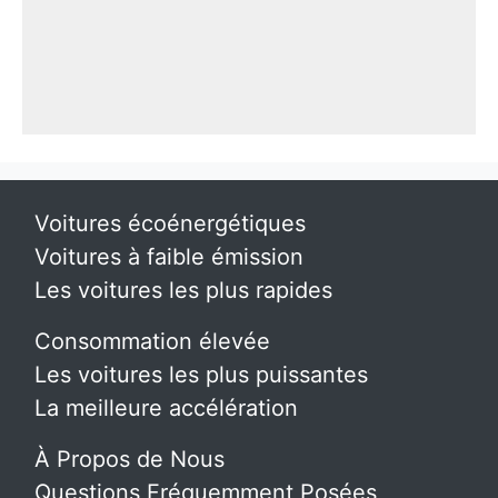
Voitures écoénergétiques
Voitures à faible émission
Les voitures les plus rapides
Consommation élevée
Les voitures les plus puissantes
La meilleure accélération
À Propos de Nous
Questions Fréquemment Posées