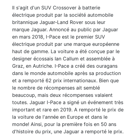
Il s'agit d'un SUV Crossover à batterie
électrique produit par la société automobile
britannique Jaguar-Land Rover sous leur
marque Jaguar. Annoncé au public par Jaguar
en mars 2018, I-Pace est le premier SUV
électrique produit par une marque européenne
haut de gamme. La voiture a été conçue par le
designer écossais Ian Callum et assemblée à
Graz, en Autriche. I-Pace a créé des ouragans
dans le monde automobile après sa production
et a remporté 62 prix internationaux. Bien que
le nombre de récompenses ait semblé
beaucoup, mais deux récompenses valaient
toutes. Jaguar I-Pace a signé un événement très
important et rare en 2019. A remporté le prix de
la voiture de l'année en Europe et dans le
monde! Ainsi, pour la première fois en 50 ans
d'histoire du prix, une Jaguar a remporté le prix.