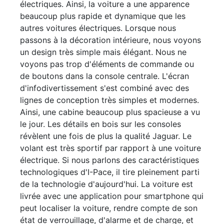
électriques. Ainsi, la voiture a une apparence
beaucoup plus rapide et dynamique que les
autres voitures électriques. Lorsque nous
passons à la décoration intérieure, nous voyons
un design très simple mais élégant. Nous ne
voyons pas trop d'éléments de commande ou
de boutons dans la console centrale. L'écran
d'infodivertissement s'est combiné avec des
lignes de conception très simples et modernes.
Ainsi, une cabine beaucoup plus spacieuse a vu
le jour. Les détails en bois sur les consoles
révèlent une fois de plus la qualité Jaguar. Le
volant est très sportif par rapport à une voiture
électrique. Si nous parlons des caractéristiques
technologiques d'I-Pace, il tire pleinement parti
de la technologie d'aujourd'hui. La voiture est
livrée avec une application pour smartphone qui
peut localiser la voiture, rendre compte de son
état de verrouillage, d'alarme et de charge, et