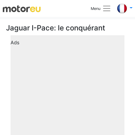
Menu
Jaguar I-Pace: le conquérant
Ads