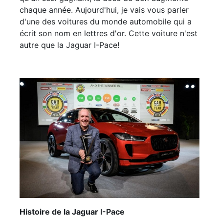
chaque année. Aujourd'hui, je vais vous parler
d'une des voitures du monde automobile qui a
écrit son nom en lettres d'or. Cette voiture n'est
autre que la Jaguar I-Pace!
Histoire de la Jaguar I-Pace