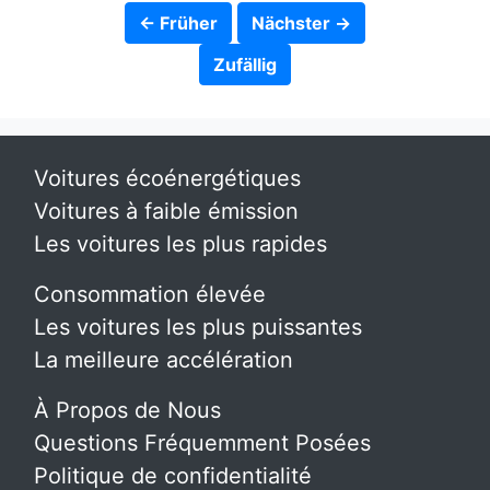
← Früher
Nächster →
Zufällig
Voitures écoénergétiques
Voitures à faible émission
Les voitures les plus rapides
Consommation élevée
Les voitures les plus puissantes
La meilleure accélération
À Propos de Nous
Questions Fréquemment Posées
Politique de confidentialité