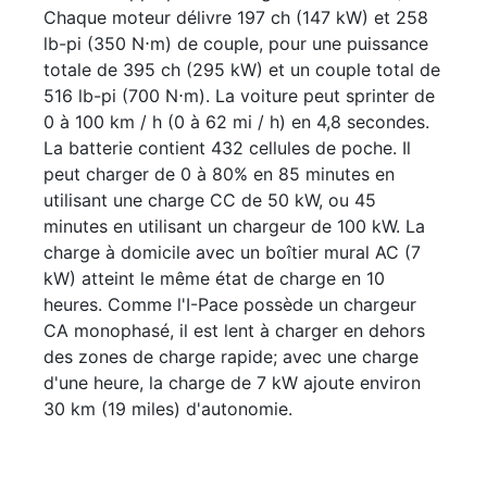
Chaque moteur délivre 197 ch (147 kW) et 258
lb-pi (350 N⋅m) de couple, pour une puissance
totale de 395 ch (295 kW) et un couple total de
516 lb-pi (700 N⋅m). La voiture peut sprinter de
0 à 100 km / h (0 à 62 mi / h) en 4,8 secondes.
La batterie contient 432 cellules de poche. Il
peut charger de 0 à 80% en 85 minutes en
utilisant une charge CC de 50 kW, ou 45
minutes en utilisant un chargeur de 100 kW. La
charge à domicile avec un boîtier mural AC (7
kW) atteint le même état de charge en 10
heures. Comme l'I-Pace possède un chargeur
CA monophasé, il est lent à charger en dehors
des zones de charge rapide; avec une charge
d'une heure, la charge de 7 kW ajoute environ
30 km (19 miles) d'autonomie.