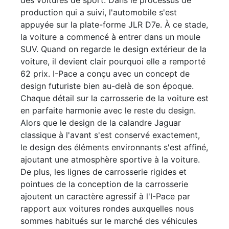
des voitures de sport. Dans le processus de
production qui a suivi, l'automobile s'est
appuyée sur la plate-forme JLR D7e. À ce stade,
la voiture a commencé à entrer dans un moule
SUV. Quand on regarde le design extérieur de la
voiture, il devient clair pourquoi elle a remporté
62 prix. I-Pace a conçu avec un concept de
design futuriste bien au-delà de son époque.
Chaque détail sur la carrosserie de la voiture est
en parfaite harmonie avec le reste du design.
Alors que le design de la calandre Jaguar
classique à l'avant s'est conservé exactement,
le design des éléments environnants s'est affiné,
ajoutant une atmosphère sportive à la voiture.
De plus, les lignes de carrosserie rigides et
pointues de la conception de la carrosserie
ajoutent un caractère agressif à l'I-Pace par
rapport aux voitures rondes auxquelles nous
sommes habitués sur le marché des véhicules