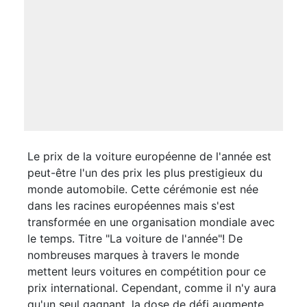
Le prix de la voiture européenne de l'année est
peut-être l'un des prix les plus prestigieux du
monde automobile. Cette cérémonie est née
dans les racines européennes mais s'est
transformée en une organisation mondiale avec
le temps. Titre "La voiture de l'année"! De
nombreuses marques à travers le monde
mettent leurs voitures en compétition pour ce
prix international. Cependant, comme il n'y aura
qu'un seul gagnant, la dose de défi augmente