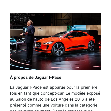
À propos de Jaguar I-Pace
La Jaguar I-Pace est apparue pour la première
fois en tant que concept-car. Le modèle exposé
au Salon de l'auto de Los Angeles 2016 a été
présenté comme une voiture dans la catégorie