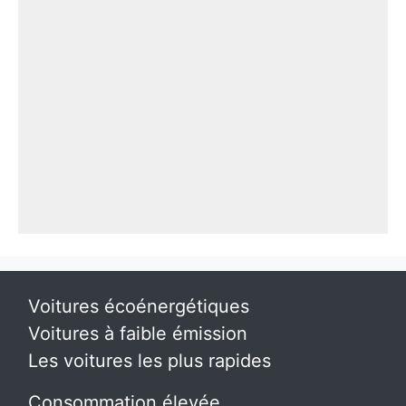
Voitures écoénergétiques
Voitures à faible émission
Les voitures les plus rapides
Consommation élevée