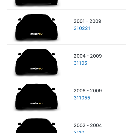
2001 - 2009
310221
2004 - 2009
31105
2006 - 2009
311055
2002 - 2004
3110