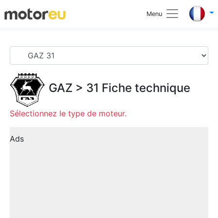
Menu
GAZ
>
31
Fiche technique
Sélectionnez le type de moteur.
Ads