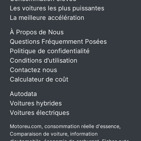
Les voitures les plus puissantes
La meilleure accélération
À Propos de Nous
Questions Fréquemment Posées
Politique de confidentialité
Conditions d'utilisation
Contactez nous
Calculateur de coût
Autodata
Voitures hybrides
Voitures électriques
Motoreu.com, consommation réelle d'essence,
Comparaison de voiture, information