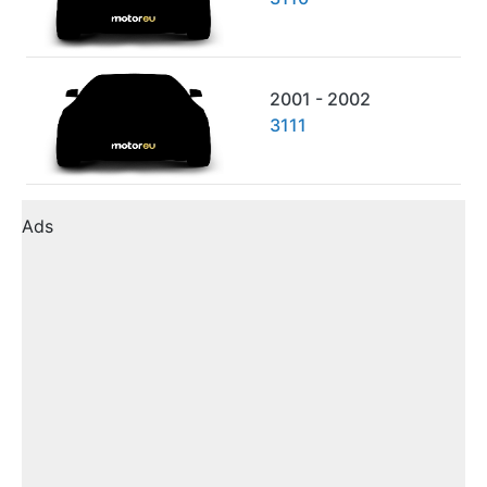
2001 - 2002
3111
Ads