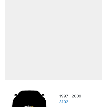
1997 - 2009
3102