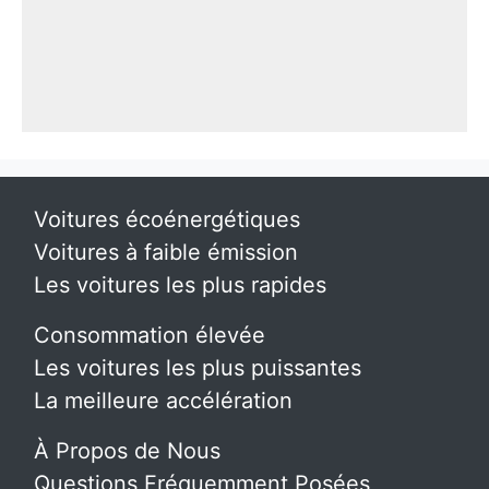
Voitures écoénergétiques
Voitures à faible émission
Les voitures les plus rapides
Consommation élevée
Les voitures les plus puissantes
La meilleure accélération
À Propos de Nous
Questions Fréquemment Posées