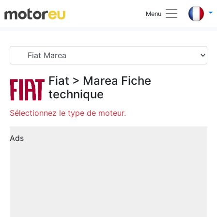
Menu
Fiat
>
Marea
Fiche
technique
Sélectionnez le type de moteur.
Ads