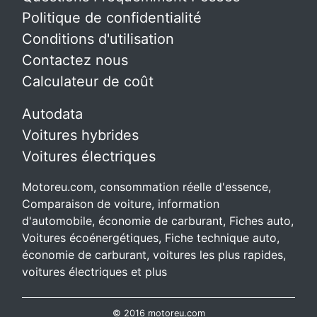
Politique de confidentialité
Conditions d'utilisation
Contactez nous
Calculateur de coût
Autodata
Voitures hybrides
Voitures électriques
Motoreu.com, consommation réelle d'essence,
Comparaison de voiture, information
d'automobile, économie de carburant, Fiches auto,
Voitures écoénergétiques, Fiche technique auto,
économie de carburant, voitures les plus rapides,
voitures électriques et plus
© 2016 motoreu.com