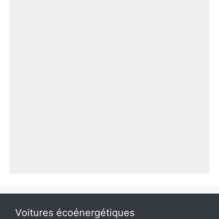
Voitures écoénergétiques