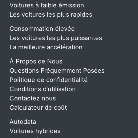
Voitures à faible émission
Les voitures les plus rapides
Consommation élevée
Les voitures les plus puissantes
La meilleure accélération
À Propos de Nous
Questions Fréquemment Posées
Politique de confidentialité
Conditions d'utilisation
Contactez nous
Calculateur de coût
Autodata
Voitures hybrides