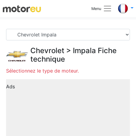
Menu
Chevrolet
>
Impala
Fiche
technique
Sélectionnez le type de moteur.
Ads