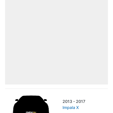
2013 - 2017
Impala X