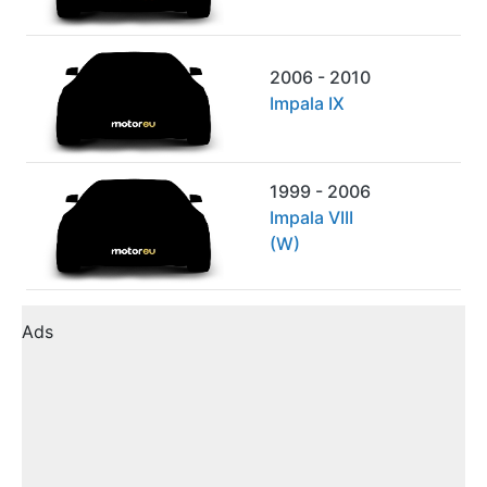
2006 - 2010
Impala IX
1999 - 2006
Impala VIII
(W)
Ads