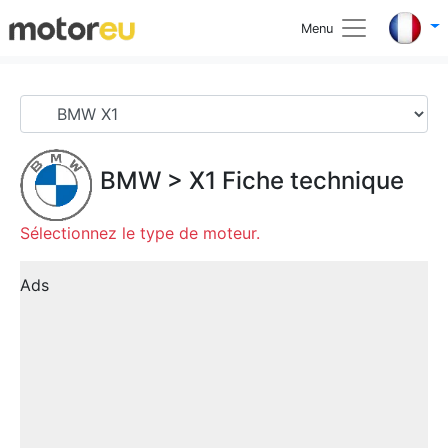
Menu
BMW
>
X1
Fiche technique
Sélectionnez le type de moteur.
Ads