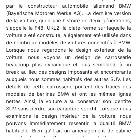
par le constructeur automobile allemand BMW
(Bayerische Motoren Werke AG). La dernière version
de la voiture, qui a une histoire de deux générations,
s'appelle la F48. UKL2, la plate-forme sur laquelle la
voiture a été construite, a également été utilisée dans
de nombreux modèles de voitures connectés à BMW.
Lorsque nous regardons le design extérieur de la
voiture, nous voyons un design de carrosserie
beaucoup plus dynamique et plus semblable à un
break au lieu des designs imposants et encombrants
auxquels nous sommes habitués des autres SUV. Les
détails de cette carrosserie portent des traces des
modèles de berlines BMW et ont les mêmes lignes
nettes. Ainsi, la voiture a su conserver son identité
SUV sans perdre son caractère sportif. Lorsque nous
examinons le design intérieur de la voiture, nous
pouvons immédiatement ressentir la qualité BMW
habituelle. Bien qu'il ait un aménagement de cabine