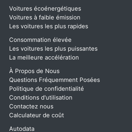
Voitures écoénergétiques
Voitures à faible émission
Les voitures les plus rapides
Consommation élevée
Les voitures les plus puissantes
La meilleure accélération
À Propos de Nous
Questions Fréquemment Posées
Politique de confidentialité
Conditions d'utilisation
Contactez nous
Calculateur de coût
Autodata