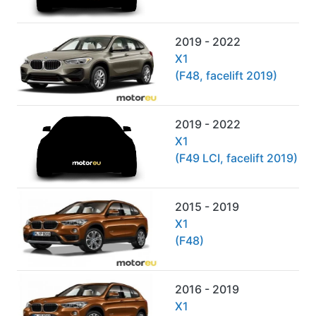
2019 - 2022
X1
(F48, facelift 2019)
2019 - 2022
X1
(F49 LCI, facelift 2019)
2015 - 2019
X1
(F48)
2016 - 2019
X1