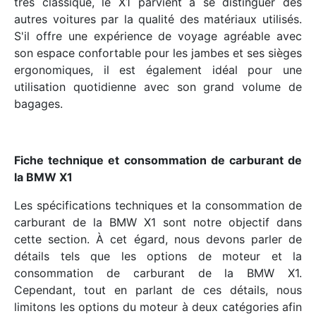
très classique, le X1 parvient à se distinguer des
autres voitures par la qualité des matériaux utilisés.
S'il offre une expérience de voyage agréable avec
son espace confortable pour les jambes et ses sièges
ergonomiques, il est également idéal pour une
utilisation quotidienne avec son grand volume de
bagages.
Fiche technique et consommation de carburant de
la BMW X1
Les spécifications techniques et la consommation de
carburant de la BMW X1 sont notre objectif dans
cette section. À cet égard, nous devons parler de
détails tels que les options de moteur et la
consommation de carburant de la BMW X1.
Cependant, tout en parlant de ces détails, nous
limitons les options du moteur à deux catégories afin