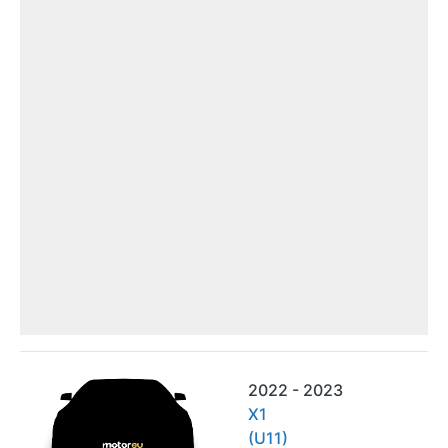
2022 - 2023
X1
(U11)