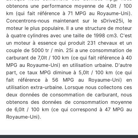
obtenons une performance moyenne de 4,0lt / 100
km (qui fait référence à 71 MPG au Royaume-Uni).
Concentrons-nous maintenant sur le sDrive25i, le
moteur le plus populaire. Il a une structure de moteur
à quatre cylindres avec une taille de 1998 cm3. C'est
un moteur à essence qui produit 231 chevaux et un
couple de 5000 tr / min. 25i a une consommation de
carburant de 7,0lt / 100 km (ce qui fait référence à 40
MPG au Royaume-Uni) en utilisation urbaine. D'autre
part, ce taux MPG diminue à 5,0lt / 100 km (ce qui
fait référence à 56 MPG au Royaume-Uni) en
utilisation extra-urbaine. Lorsque nous collectons ces
deux données de consommation de carburant, nous
obtenons des données de consommation moyenne
de 6,0lt / 100 km (ce qui correspond à 47 MPG au
Royaume-Uni).