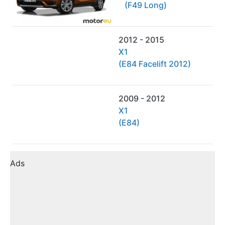
(F49 Long)
2012 - 2015
X1
(E84 Facelift 2012)
2009 - 2012
X1
(E84)
Ads