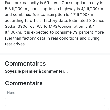
Fuel tank capacity is 59 liters. Consumption in city is
5,8 lt/100km, consumption in highway is 4,1 lt/100km
and combined fuel consumption is 4,7 lt/100km
according to official factory data. Estimated 3 Series
Sedan 330d real World MPG/consumption is 8,4
lt/100km. It is expected to consume 79 percent more
fuel than factory data in real conditions and during
test drives.
Commentaires
Soyez le premier à commenter...
Commentaire