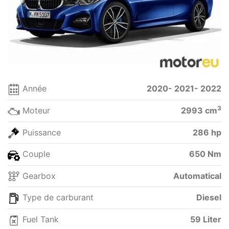
Année
2020- 2021- 2022
3
Moteur
2993 cm
Puissance
286 hp
Couple
650 Nm
Gearbox
Automatical
Type de carburant
Diesel
Fuel Tank
59 Liter