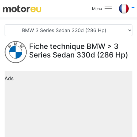
Menu
Fiche technique BMW
> 3
Series Sedan 330d (286 Hp)
Ads