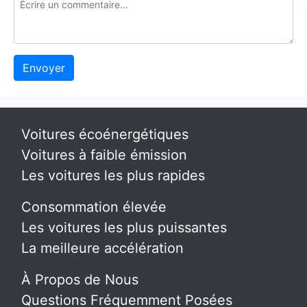
Envoyer
Voitures écoénergétiques
Voitures à faible émission
Les voitures les plus rapides
Consommation élevée
Les voitures les plus puissantes
La meilleure accélération
À Propos de Nous
Questions Fréquemment Posées