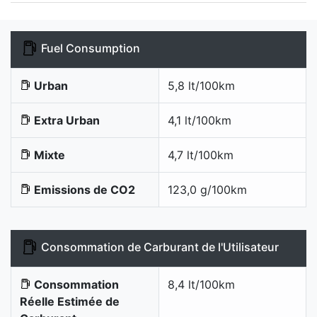
Fuel Consumption
Urban
5,8 lt/100km
Extra Urban
4,1 lt/100km
Mixte
4,7 lt/100km
Emissions de CO2
123,0 g/100km
Consommation de Carburant de l'Utilisateur
Consommation
8,4 lt/100km
Réelle Estimée de