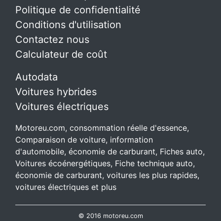
Politique de confidentialité
Conditions d'utilisation
Contactez nous
Calculateur de coût
Autodata
Voitures hybrides
Voitures électriques
Motoreu.com, consommation réelle d'essence,
Comparaison de voiture, information
d'automobile, économie de carburant, Fiches auto,
Voitures écoénergétiques, Fiche technique auto,
économie de carburant, voitures les plus rapides,
voitures électriques et plus
© 2016 motoreu.com