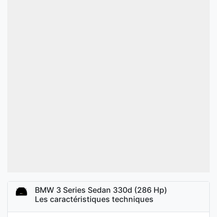
BMW 3 Series Sedan 330d (286 Hp)
Les caractéristiques techniques