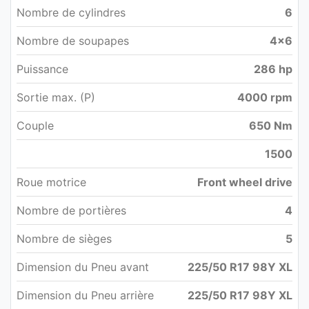
Nombre de cylindres
6
Nombre de soupapes
4x6
Puissance
286 hp
Sortie max. (P)
4000 rpm
Couple
650 Nm
1500
Roue motrice
Front wheel drive
Nombre de portières
4
Nombre de sièges
5
Dimension du Pneu avant
225/50 R17 98Y XL
Dimension du Pneu arrière
225/50 R17 98Y XL