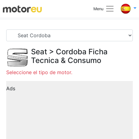
Menu
Seat
>
Cordoba
Ficha
Tecnica & Consumo
Seleccione el tipo de motor.
Ads