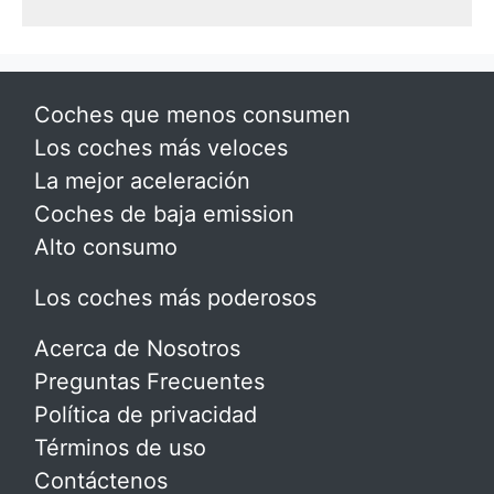
Coches que menos consumen
Los coches más veloces
La mejor aceleración
Coches de baja emission
Alto consumo
Los coches más poderosos
Acerca de Nosotros
Preguntas Frecuentes
Política de privacidad
Términos de uso
Contáctenos