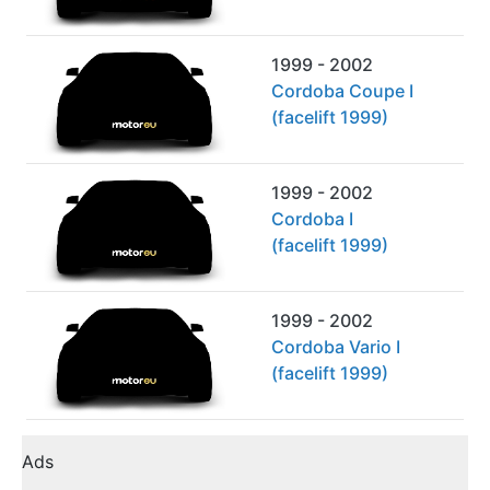
1999 - 2002
Cordoba Coupe I
(facelift 1999)
1999 - 2002
Cordoba I
(facelift 1999)
1999 - 2002
Cordoba Vario I
(facelift 1999)
Ads