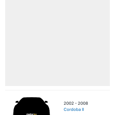
2002 - 2008
Cordoba II