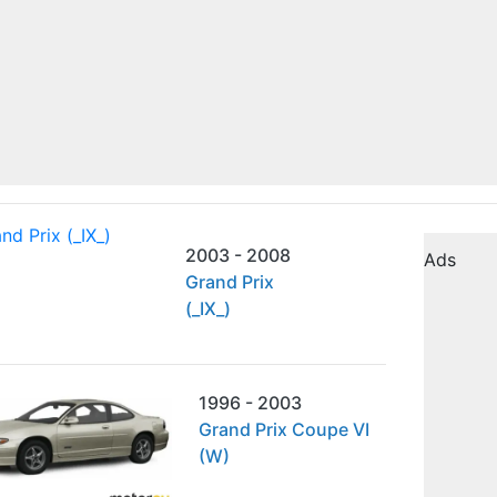
2003 - 2008
Ads
Grand Prix
(_IX_)
1996 - 2003
Grand Prix Coupe VI
(W)