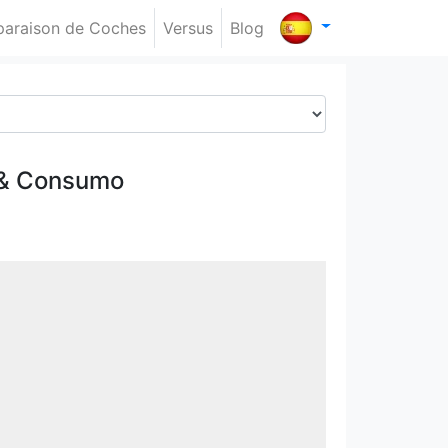
araison de Coches
Versus
Blog
 & Consumo