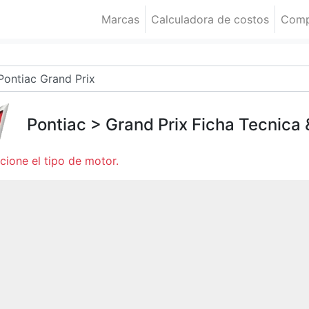
Marcas
Calculadora de costos
Comp
Pontiac
>
Grand Prix
Ficha Tecnica
cione el tipo de motor.