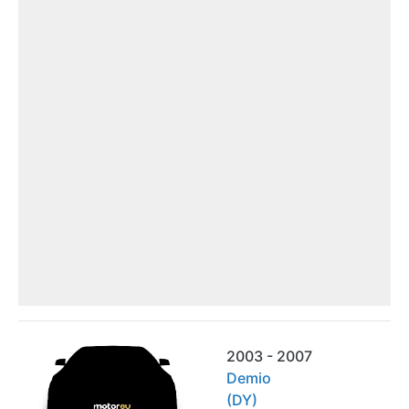
2003 - 2007
Demio
(DY)