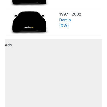
1997 - 2002
Demio
(DW)
Ads