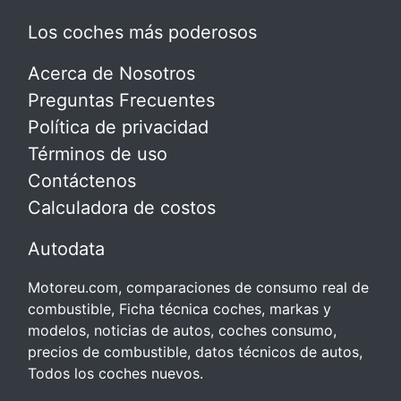
Los coches más poderosos
Acerca de Nosotros
Preguntas Frecuentes
Política de privacidad
Términos de uso
Contáctenos
Calculadora de costos
Autodata
Motoreu.com, comparaciones de consumo real de
combustible, Ficha técnica coches, markas y
modelos, noticias de autos, coches consumo,
precios de combustible, datos técnicos de autos,
Todos los coches nuevos.