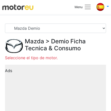
Menu
Mazda
>
Demio
Ficha
Tecnica & Consumo
Seleccione el tipo de motor.
Ads