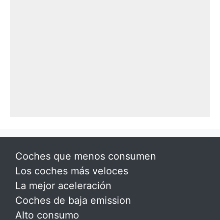
Coches que menos consumen
Los coches más veloces
La mejor aceleración
Coches de baja emission
Alto consumo