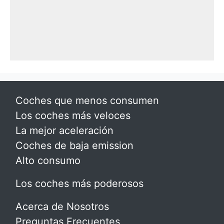
Coches que menos consumen
Los coches más veloces
La mejor aceleración
Coches de baja emission
Alto consumo
Los coches más poderosos
Acerca de Nosotros
Preguntas Frecuentes