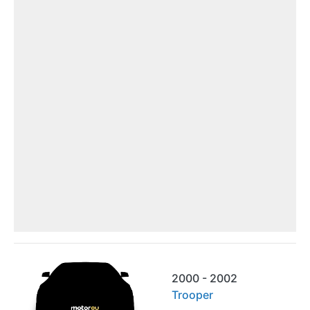
2000 - 2002
Trooper