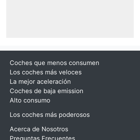
Coches que menos consumen
Los coches más veloces
La mejor aceleración
Coches de baja emission
Alto consumo
Los coches más poderosos
Acerca de Nosotros
Preguntas Frecuentes