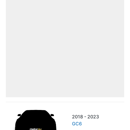
2018 - 2023
GC6