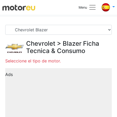
Menu
Chevrolet
>
Blazer
Ficha
Tecnica & Consumo
Seleccione el tipo de motor.
Ads