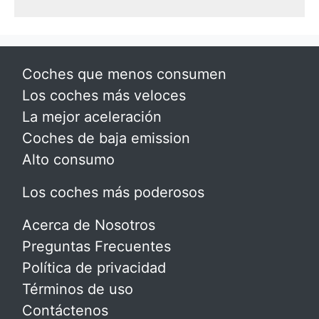
Coches que menos consumen
Los coches más veloces
La mejor aceleración
Coches de baja emission
Alto consumo
Los coches más poderosos
Acerca de Nosotros
Preguntas Frecuentes
Política de privacidad
Términos de uso
Contáctenos