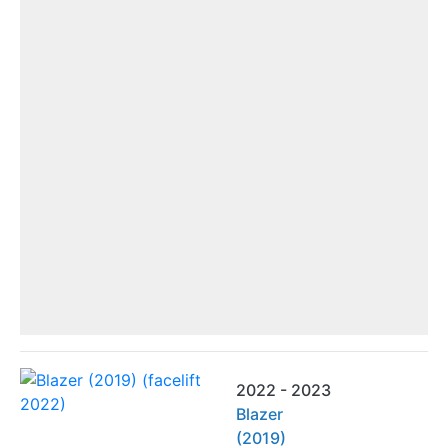
2022 - 2023
Blazer
(2019)