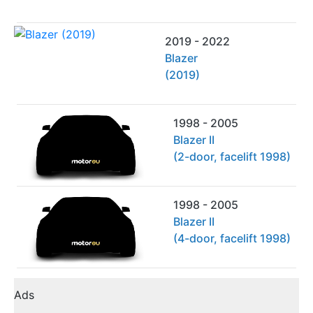
2019 - 2022
Blazer
(2019)
1998 - 2005
Blazer II
(2-door, facelift 1998)
1998 - 2005
Blazer II
(4-door, facelift 1998)
Ads