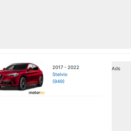
2017 - 2022
Ads
Stelvio
(949)