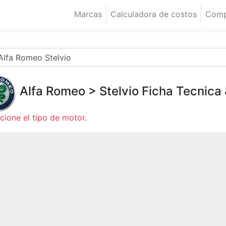
Marcas
Calculadora de costos
Comp
Alfa Romeo
>
Stelvio
Ficha Tecnica
cione el tipo de motor.