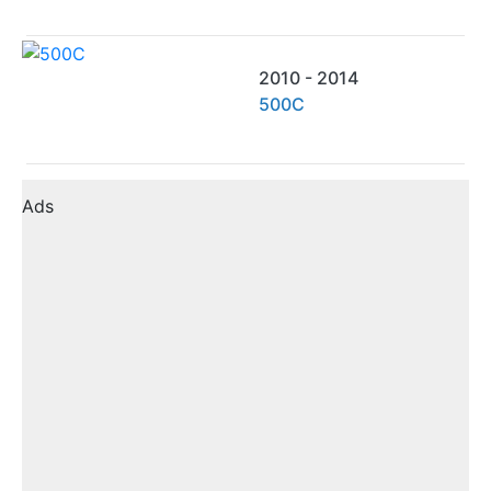
2010 - 2014
500C
Ads