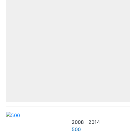
2008 - 2014
500