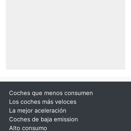
Coches que menos consumen
Los coches más veloces
La mejor aceleración
Coches de baja emission
Alto consumo