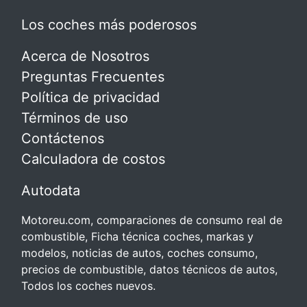
Los coches más poderosos
Acerca de Nosotros
Preguntas Frecuentes
Política de privacidad
Términos de uso
Contáctenos
Calculadora de costos
Autodata
Motoreu.com, comparaciones de consumo real de
combustible, Ficha técnica coches, markas y
modelos, noticias de autos, coches consumo,
precios de combustible, datos técnicos de autos,
Todos los coches nuevos.