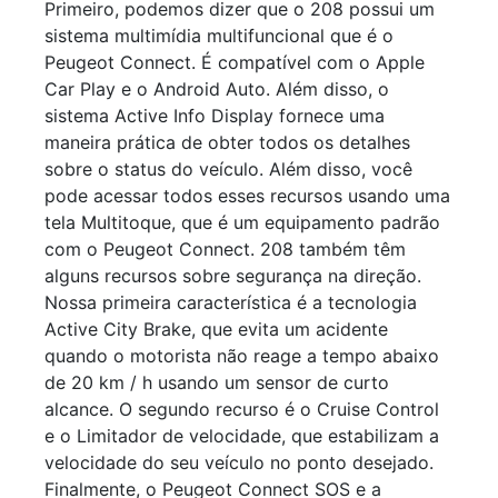
Primeiro, podemos dizer que o 208 possui um
sistema multimídia multifuncional que é o
Peugeot Connect. É compatível com o Apple
Car Play e o Android Auto. Além disso, o
sistema Active Info Display fornece uma
maneira prática de obter todos os detalhes
sobre o status do veículo. Além disso, você
pode acessar todos esses recursos usando uma
tela Multitoque, que é um equipamento padrão
com o Peugeot Connect. 208 também têm
alguns recursos sobre segurança na direção.
Nossa primeira característica é a tecnologia
Active City Brake, que evita um acidente
quando o motorista não reage a tempo abaixo
de 20 km / h usando um sensor de curto
alcance. O segundo recurso é o Cruise Control
e o Limitador de velocidade, que estabilizam a
velocidade do seu veículo no ponto desejado.
Finalmente, o Peugeot Connect SOS e a