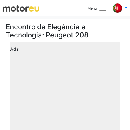
Menu
Encontro da Elegância e
Tecnologia: Peugeot 208
Ads