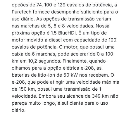
opções de 74, 100 e 129 cavalos de potência, a
Puretech fornece desempenho suficiente para o
uso diário. As opções de transmissão variam
nas marchas de 5, 6 e 8 velocidades. Nossa
próxima opção é 1.5 BlueHDi. É um tipo de
motor movido a diesel com capacidade de 100
cavalos de potência. O motor, que possui uma
caixa de 6 marchas, pode acelerar de 0 a 100
km em 10,2 segundos. Finalmente, quando
olhamos para a opção elétrica e-208, as
baterias de lítio-íon de 50 kW nos recebem. O
e-208, que pode atingir uma velocidade máxima
de 150 km, possui uma transmissão de 1
velocidade. Embora seu alcance de 349 km não
pareça muito longo, é suficiente para o uso
diário.