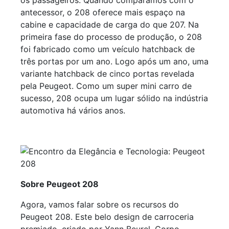
os passageiros. Quando comparamos com o
antecessor, o 208 oferece mais espaço na
cabine e capacidade de carga do que 207. Na
primeira fase do processo de produção, o 208
foi fabricado como um veículo hatchback de
três portas por um ano. Logo após um ano, uma
variante hatchback de cinco portas revelada
pela Peugeot. Como um super mini carro de
sucesso, 208 ocupa um lugar sólido na indústria
automotiva há vários anos.
Sobre Peugeot 208
Agora, vamos falar sobre os recursos do
Peugeot 208. Este belo design de carroceria