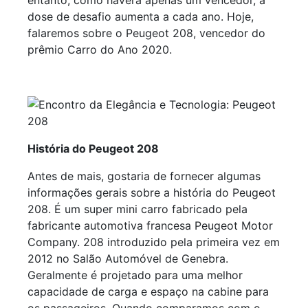
entanto, como haverá apenas um vencedor, a
dose de desafio aumenta a cada ano. Hoje,
falaremos sobre o Peugeot 208, vencedor do
prêmio Carro do Ano 2020.
História do Peugeot 208
Antes de mais, gostaria de fornecer algumas
informações gerais sobre a história do Peugeot
208. É um super mini carro fabricado pela
fabricante automotiva francesa Peugeot Motor
Company. 208 introduzido pela primeira vez em
2012 no Salão Automóvel de Genebra.
Geralmente é projetado para uma melhor
capacidade de carga e espaço na cabine para