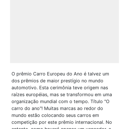
O prêmio Carro Europeu do Ano é talvez um
dos prêmios de maior prestígio no mundo
automotivo. Esta cerimônia teve origem nas
raízes européias, mas se transformou em uma
organização mundial com o tempo. Título "O
carro do ano"! Muitas marcas ao redor do
mundo estão colocando seus carros em
competição por este prêmio internacional. No