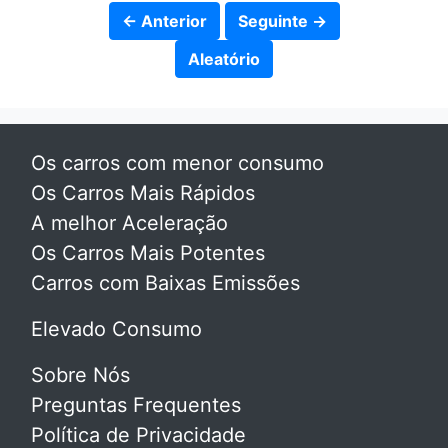
← Anterior
Seguinte →
Aleatório
Os carros com menor consumo
Os Carros Mais Rápidos
A melhor Aceleração
Os Carros Mais Potentes
Carros com Baixas Emissões
Elevado Consumo
Sobre Nós
Preguntas Frequentes
Política de Privacidade