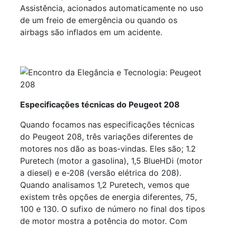
Assistência, acionados automaticamente no uso
de um freio de emergência ou quando os
airbags são inflados em um acidente.
Especificações técnicas do Peugeot 208
Quando focamos nas especificações técnicas
do Peugeot 208, três variações diferentes de
motores nos dão as boas-vindas. Eles são; 1.2
Puretech (motor a gasolina), 1,5 BlueHDi (motor
a diesel) e e-208 (versão elétrica do 208).
Quando analisamos 1,2 Puretech, vemos que
existem três opções de energia diferentes, 75,
100 e 130. O sufixo de número no final dos tipos
de motor mostra a potência do motor. Com