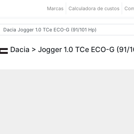
Marcas
Calculadora de custos
Com
Dacia
> Jogger 1.0 TCe ECO-G (91/1