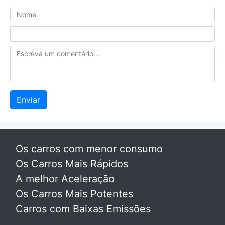
Enviar
Os carros com menor consumo
Os Carros Mais Rápidos
A melhor Aceleração
Os Carros Mais Potentes
Carros com Baixas Emissões