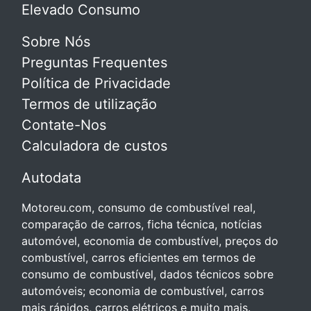
Elevado Consumo
Sobre Nós
Preguntas Frequentes
Política de Privacidade
Termos de utilização
Contate-Nos
Calculadora de custos
Autodata
Motoreu.com, consumo de combustível real,
comparação de carros, ficha técnica, notícias
automóvel, economia de combustível, preços do
combustível, carros eficientes em termos de
consumo de combustível, dados técnicos sobre
automóveis; economia de combustível, carros
mais rápidos, carros elétricos e muito mais.