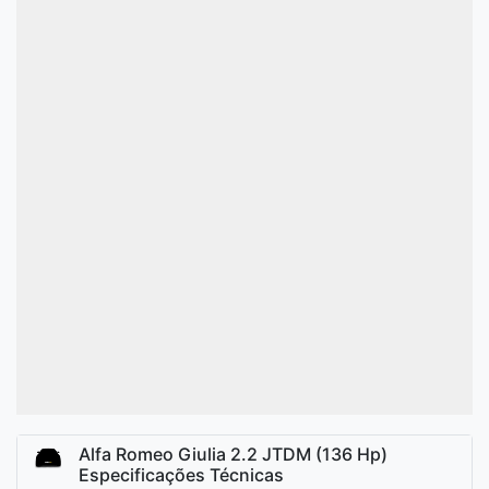
Alfa Romeo Giulia 2.2 JTDM (136 Hp)
Especificações Técnicas