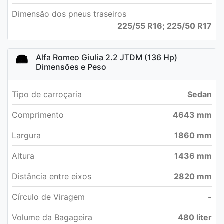
Dimensão dos pneus traseiros
225/55 R16; 225/50 R17
Alfa Romeo Giulia 2.2 JTDM (136 Hp)
Dimensões e Peso
Tipo de carroçaria
Sedan
Comprimento
4643 mm
Largura
1860 mm
Altura
1436 mm
Distância entre eixos
2820 mm
Círculo de Viragem
-
Volume da Bagageira
480 liter