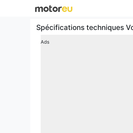
Spécifications techniques V
Ads