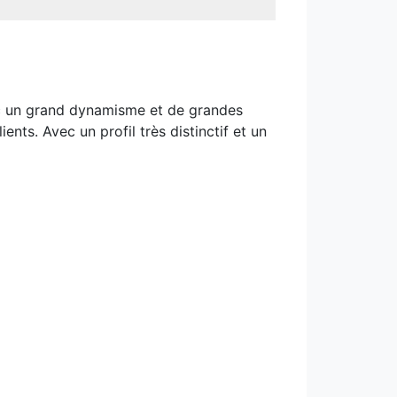
ec un grand dynamisme et de grandes
ents. Avec un profil très distinctif et un