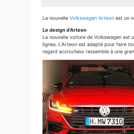
La nouvelle
Volkswagen Arteon
est un n
Le design d'Arteon
La nouvelle voiture de Volkswagen est 
lignes. L'Arteon est adapté pour faire tou
regard accrocheur ressemble à une gran