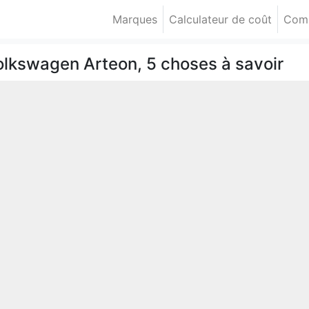
Marques
Calculateur de coût
Comp
olkswagen Arteon, 5 choses à savoir