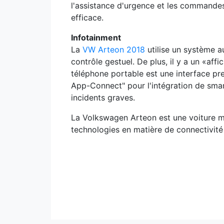
l'assistance d'urgence et les commandes 
efficace.
Infotainment
La
VW Arteon 2018
utilise un système 
contrôle gestuel. De plus, il y a un «aff
téléphone portable est une interface pre
App-Connect" pour l'intégration de smar
incidents graves.
La Volkswagen Arteon est une voiture me
technologies en matière de connectivité 