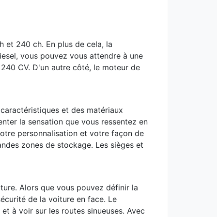
 et 240 ch. En plus de cela, la
iesel, vous pouvez vous attendre à une
 240 CV. D'un autre côté, le moteur de
 caractéristiques et des matériaux
menter la sensation que vous ressentez en
otre personnalisation et votre façon de
andes zones de stockage. Les sièges et
iture. Alors que vous pouvez définir la
curité de la voiture en face. Le
t à voir sur les routes sinueuses. Avec