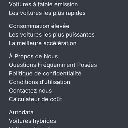
Voitures à faible émission
Les voitures les plus rapides
Consommation élevée
Les voitures les plus puissantes
La meilleure accélération
À Propos de Nous
Questions Fréquemment Posées
Politique de confidentialité
Conditions d'utilisation
Contactez nous
Calculateur de coût
Autodata
Voitures hybrides