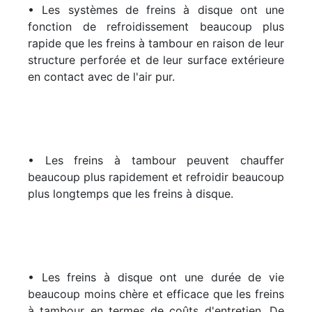
• Les systèmes de freins à disque ont une
fonction de refroidissement beaucoup plus
rapide que les freins à tambour en raison de leur
structure perforée et de leur surface extérieure
en contact avec de l'air pur.
• Les freins à tambour peuvent chauffer
beaucoup plus rapidement et refroidir beaucoup
plus longtemps que les freins à disque.
• Les freins à disque ont une durée de vie
beaucoup moins chère et efficace que les freins
à tambour en termes de coûts d'entretien. De