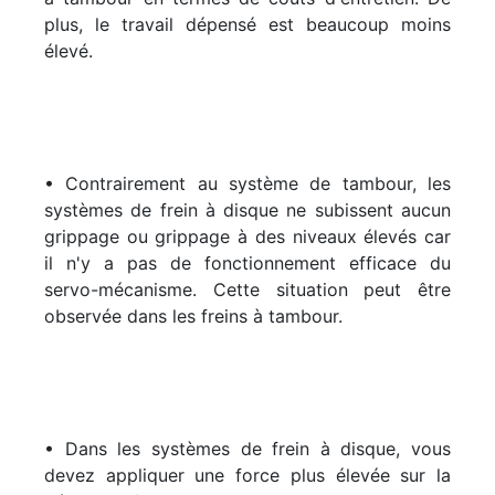
plus, le travail dépensé est beaucoup moins
élevé.
• Contrairement au système de tambour, les
systèmes de frein à disque ne subissent aucun
grippage ou grippage à des niveaux élevés car
il n'y a pas de fonctionnement efficace du
servo-mécanisme. Cette situation peut être
observée dans les freins à tambour.
• Dans les systèmes de frein à disque, vous
devez appliquer une force plus élevée sur la