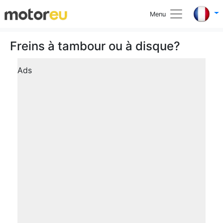
Menu
Freins à tambour ou à disque?
Ads