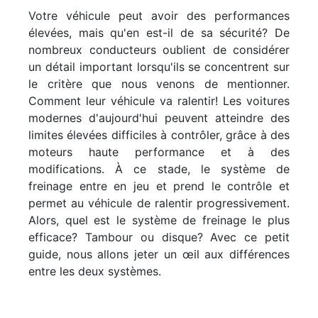
Votre véhicule peut avoir des performances
élevées, mais qu'en est-il de sa sécurité? De
nombreux conducteurs oublient de considérer
un détail important lorsqu'ils se concentrent sur
le critère que nous venons de mentionner.
Comment leur véhicule va ralentir! Les voitures
modernes d'aujourd'hui peuvent atteindre des
limites élevées difficiles à contrôler, grâce à des
moteurs haute performance et à des
modifications. À ce stade, le système de
freinage entre en jeu et prend le contrôle et
permet au véhicule de ralentir progressivement.
Alors, quel est le système de freinage le plus
efficace? Tambour ou disque? Avec ce petit
guide, nous allons jeter un œil aux différences
entre les deux systèmes.