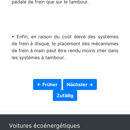
pédale de frein que sur le tambour.
• Enfin, en raison du coût élevé des systèmes
de frein à disque, le placement des mécanismes
de frein à main peut être rendu moins cher dans
les systèmes à tambour.
← Früher
Nächster →
Zufällig
Voitures écoénergétiques