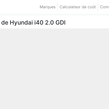
Marques
Calculateur de coût
Comp
de Hyundai i40 2.0 GDI