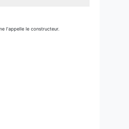
 l'appelle le constructeur.