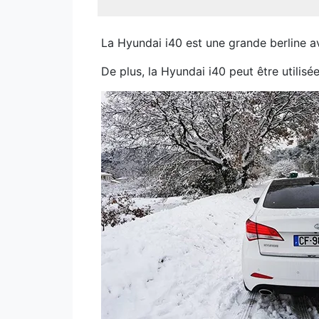
La Hyundai i40 est une grande berline a
De plus, la Hyundai i40 peut être utili