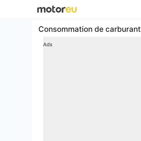
Consommation de carburant 
Ads