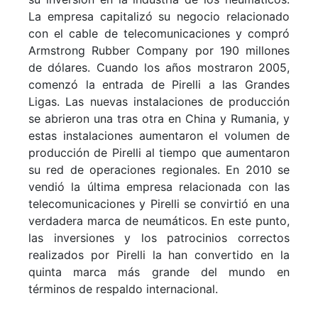
La empresa capitalizó su negocio relacionado
con el cable de telecomunicaciones y compró
Armstrong Rubber Company por 190 millones
de dólares. Cuando los años mostraron 2005,
comenzó la entrada de Pirelli a las Grandes
Ligas. Las nuevas instalaciones de producción
se abrieron una tras otra en China y Rumania, y
estas instalaciones aumentaron el volumen de
producción de Pirelli al tiempo que aumentaron
su red de operaciones regionales. En 2010 se
vendió la última empresa relacionada con las
telecomunicaciones y Pirelli se convirtió en una
verdadera marca de neumáticos. En este punto,
las inversiones y los patrocinios correctos
realizados por Pirelli la han convertido en la
quinta marca más grande del mundo en
términos de respaldo internacional.