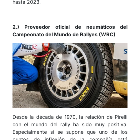
hasta 2023.
2.) Proveedor oficial de neumáticos del
Campeonato del Mundo de Rallyes (WRC)
Desde la década de 1970, la relación de Pirelli
con el mundo del rally ha sido muy positiva.
Especialmente si se supone que uno de los
puntos de inflexión de la compañía está