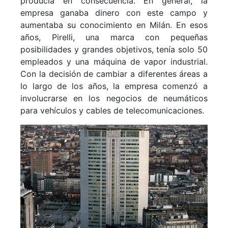
producía en consecuencia. En general, la
empresa ganaba dinero con este campo y
aumentaba su conocimiento en Milán. En esos
años, Pirelli, una marca con pequeñas
posibilidades y grandes objetivos, tenía solo 50
empleados y una máquina de vapor industrial.
Con la decisión de cambiar a diferentes áreas a
lo largo de los años, la empresa comenzó a
involucrarse en los negocios de neumáticos
para vehículos y cables de telecomunicaciones.