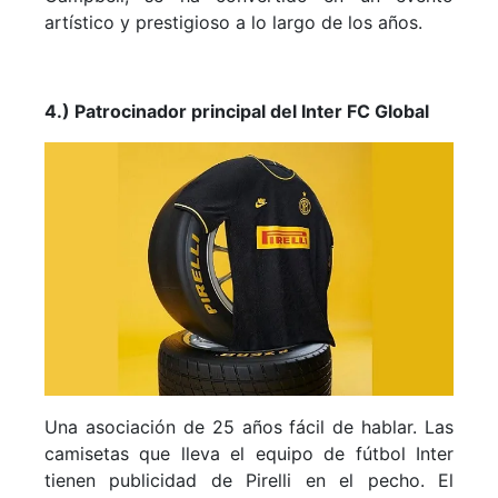
artístico y prestigioso a lo largo de los años.
4.) Patrocinador principal del Inter FC Global
Una asociación de 25 años fácil de hablar. Las
camisetas que lleva el equipo de fútbol Inter
tienen publicidad de Pirelli en el pecho. El