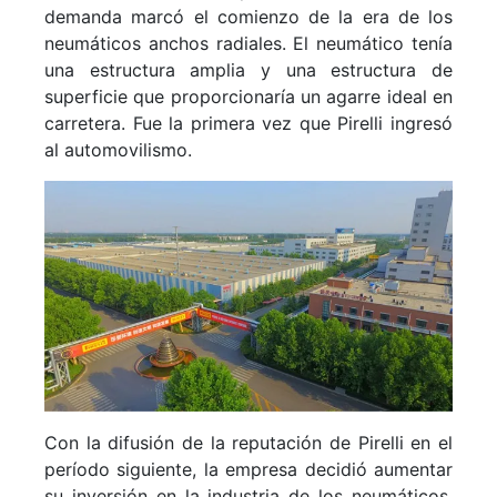
demanda marcó el comienzo de la era de los
neumáticos anchos radiales. El neumático tenía
una estructura amplia y una estructura de
superficie que proporcionaría un agarre ideal en
carretera. Fue la primera vez que Pirelli ingresó
al automovilismo.
Con la difusión de la reputación de Pirelli en el
período siguiente, la empresa decidió aumentar
su inversión en la industria de los neumáticos.