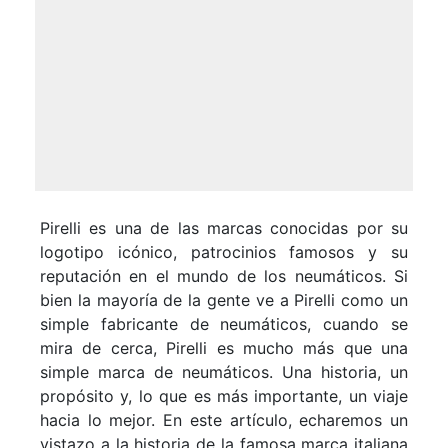
Pirelli es una de las marcas conocidas por su
logotipo icónico, patrocinios famosos y su
reputación en el mundo de los neumáticos. Si
bien la mayoría de la gente ve a Pirelli como un
simple fabricante de neumáticos, cuando se
mira de cerca, Pirelli es mucho más que una
simple marca de neumáticos. Una historia, un
propósito y, lo que es más importante, un viaje
hacia lo mejor. En este artículo, echaremos un
vistazo a la historia de la famosa marca italiana