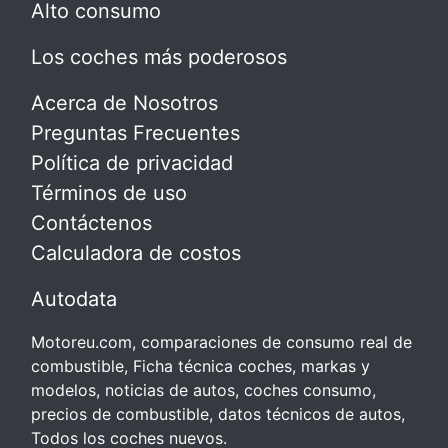
Alto consumo
Los coches más poderosos
Acerca de Nosotros
Preguntas Frecuentes
Política de privacidad
Términos de uso
Contáctenos
Calculadora de costos
Autodata
Motoreu.com, comparaciones de consumo real de
combustible, Ficha técnica coches, markas y
modelos, noticias de autos, coches consumo,
precios de combustible, datos técnicos de autos,
Todos los coches nuevos.