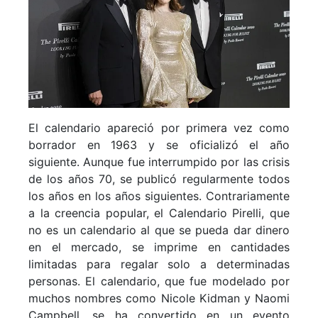
El calendario apareció por primera vez como
borrador en 1963 y se oficializó el año
siguiente. Aunque fue interrumpido por las crisis
de los años 70, se publicó regularmente todos
los años en los años siguientes. Contrariamente
a la creencia popular, el Calendario Pirelli, que
no es un calendario al que se pueda dar dinero
en el mercado, se imprime en cantidades
limitadas para regalar solo a determinadas
personas. El calendario, que fue modelado por
muchos nombres como Nicole Kidman y Naomi
Campbell, se ha convertido en un evento