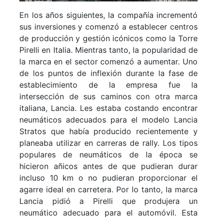
En los años siguientes, la compañía incrementó
sus inversiones y comenzó a establecer centros
de producción y gestión icónicos como la Torre
Pirelli en Italia. Mientras tanto, la popularidad de
la marca en el sector comenzó a aumentar. Uno
de los puntos de inflexión durante la fase de
establecimiento de la empresa fue la
intersección de sus caminos con otra marca
italiana, Lancia. Les estaba costando encontrar
neumáticos adecuados para el modelo Lancia
Stratos que había producido recientemente y
planeaba utilizar en carreras de rally. Los tipos
populares de neumáticos de la época se
hicieron añicos antes de que pudieran durar
incluso 10 km o no pudieran proporcionar el
agarre ideal en carretera. Por lo tanto, la marca
Lancia pidió a Pirelli que produjera un
neumático adecuado para el automóvil. Esta