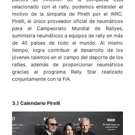
relacionado con el rally, podemos entender el
motivo de la simpatía de Pirelli por el WRC.
Pirelli, el único proveedor oficial de neumáticos
para el Campeonato Mundial de Rallyes,
suministra neumáticos a equipos de rally en más
de 40 países de todo el mundo. Al mismo
tiempo, logra contribuir al desarrollo de los
jóvenes talentos en el campo del deporte de los
rallies, además de proporcionar neumáticos
gracias al programa Rally Star realizado
conjuntamente con la FIA.
3.) Calendario Pirelli