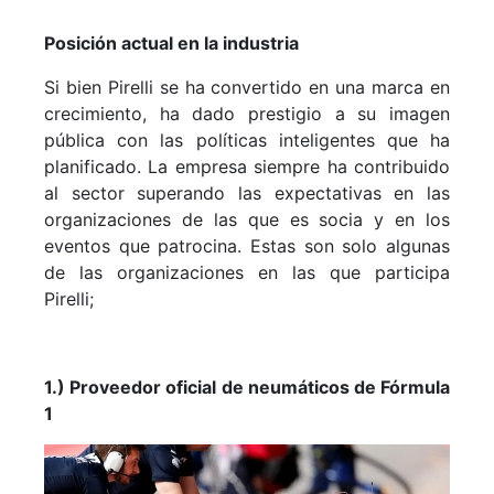
Posición actual en la industria
Si bien Pirelli se ha convertido en una marca en
crecimiento, ha dado prestigio a su imagen
pública con las políticas inteligentes que ha
planificado. La empresa siempre ha contribuido
al sector superando las expectativas en las
organizaciones de las que es socia y en los
eventos que patrocina. Estas son solo algunas
de las organizaciones en las que participa
Pirelli;
1.) Proveedor oficial de neumáticos de Fórmula
1