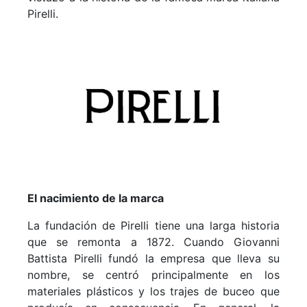
Pirelli.
El nacimiento de la marca
La fundación de Pirelli tiene una larga historia
que se remonta a 1872. Cuando Giovanni
Battista Pirelli fundó la empresa que lleva su
nombre, se centró principalmente en los
materiales plásticos y los trajes de buceo que