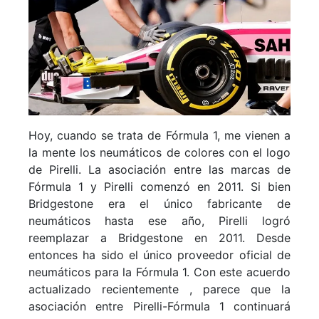
Hoy, cuando se trata de Fórmula 1, me vienen a
la mente los neumáticos de colores con el logo
de Pirelli. La asociación entre las marcas de
Fórmula 1 y Pirelli comenzó en 2011. Si bien
Bridgestone era el único fabricante de
neumáticos hasta ese año, Pirelli logró
reemplazar a Bridgestone en 2011. Desde
entonces ha sido el único proveedor oficial de
neumáticos para la Fórmula 1. Con este acuerdo
actualizado recientemente , parece que la
asociación entre Pirelli-Fórmula 1 continuará