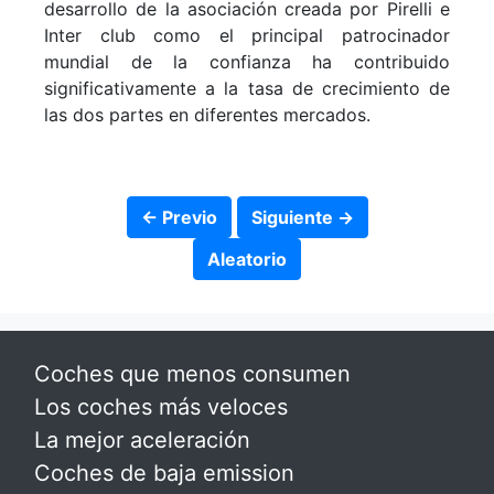
desarrollo de la asociación creada por Pirelli e
Inter club como el principal patrocinador
mundial de la confianza ha contribuido
significativamente a la tasa de crecimiento de
las dos partes en diferentes mercados.
← Previo
Siguiente →
Aleatorio
Coches que menos consumen
Los coches más veloces
La mejor aceleración
Coches de baja emission