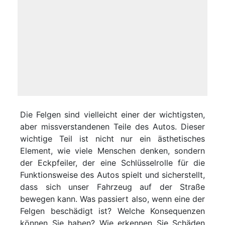
Die Felgen sind vielleicht einer der wichtigsten,
aber missverstandenen Teile des Autos. Dieser
wichtige Teil ist nicht nur ein ästhetisches
Element, wie viele Menschen denken, sondern
der Eckpfeiler, der eine Schlüsselrolle für die
Funktionsweise des Autos spielt und sicherstellt,
dass sich unser Fahrzeug auf der Straße
bewegen kann. Was passiert also, wenn eine der
Felgen beschädigt ist? Welche Konsequenzen
können Sie haben? Wie erkennen Sie Schäden