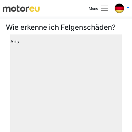
Menu
Wie erkenne ich Felgenschäden?
Ads