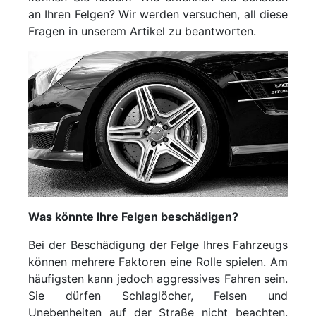
an Ihren Felgen? Wir werden versuchen, all diese
Fragen in unserem Artikel zu beantworten.
Was könnte Ihre Felgen beschädigen?
Bei der Beschädigung der Felge Ihres Fahrzeugs
können mehrere Faktoren eine Rolle spielen. Am
häufigsten kann jedoch aggressives Fahren sein.
Sie dürfen Schlaglöcher, Felsen und
Unebenheiten auf der Straße nicht beachten.