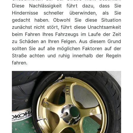
Diese Nachlässigkeit führt dazu, dass Sie
Hindernisse schneller überwinden, als Sie
gedacht haben. Obwohl Sie diese Situation
zunächst nicht stört, führt diese Unachtsamkeit
beim Fahren Ihres Fahrzeugs im Laufe der Zeit
zu Schäden an Ihren Felgen. Aus diesem Grund
sollten Sie auf alle möglichen Faktoren auf der
Straße achten und ruhig innerhalb der Regeln
fahren.