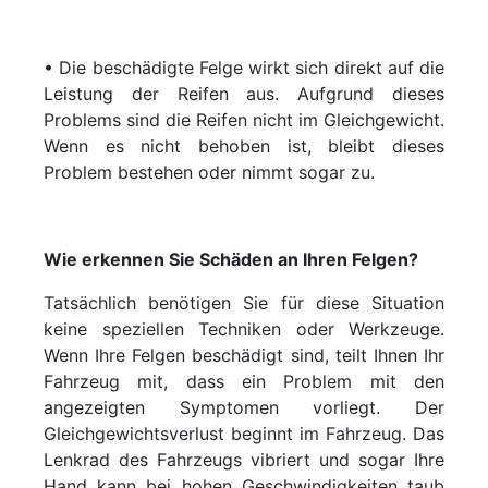
• Die beschädigte Felge wirkt sich direkt auf die
Leistung der Reifen aus. Aufgrund dieses
Problems sind die Reifen nicht im Gleichgewicht.
Wenn es nicht behoben ist, bleibt dieses
Problem bestehen oder nimmt sogar zu.
Wie erkennen Sie Schäden an Ihren Felgen?
Tatsächlich benötigen Sie für diese Situation
keine speziellen Techniken oder Werkzeuge.
Wenn Ihre Felgen beschädigt sind, teilt Ihnen Ihr
Fahrzeug mit, dass ein Problem mit den
angezeigten Symptomen vorliegt. Der
Gleichgewichtsverlust beginnt im Fahrzeug. Das
Lenkrad des Fahrzeugs vibriert und sogar Ihre
Hand kann bei hohen Geschwindigkeiten taub