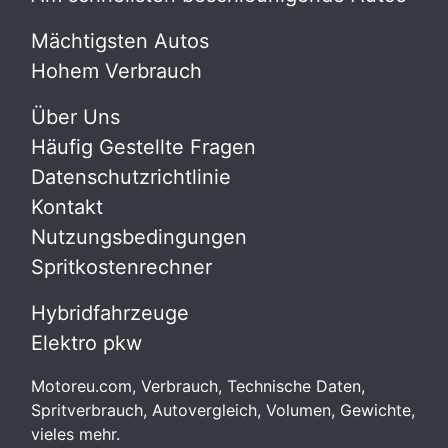
Mächtigsten Autos
Hohem Verbrauch
Über Uns
Häufig Gestellte Fragen
Datenschutzrichtlinie
Kontakt
Nutzungsbedingungen
Spritkostenrechner
Hybridfahrzeuge
Elektro pkw
Motoreu.com, Verbrauch, Technische Daten,
Spritverbrauch, Autovergleich, Volumen, Gewichte,
vieles mehr.