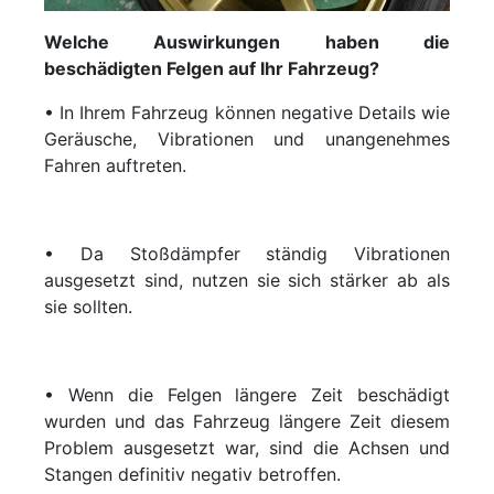
Welche Auswirkungen haben die
beschädigten Felgen auf Ihr Fahrzeug?
• In Ihrem Fahrzeug können negative Details wie
Geräusche, Vibrationen und unangenehmes
Fahren auftreten.
• Da Stoßdämpfer ständig Vibrationen
ausgesetzt sind, nutzen sie sich stärker ab als
sie sollten.
• Wenn die Felgen längere Zeit beschädigt
wurden und das Fahrzeug längere Zeit diesem
Problem ausgesetzt war, sind die Achsen und
Stangen definitiv negativ betroffen.