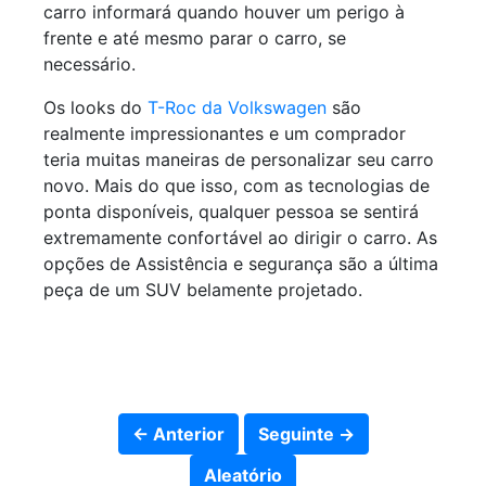
carro informará quando houver um perigo à
frente e até mesmo parar o carro, se
necessário.
Os looks do
T-Roc da Volkswagen
são
realmente impressionantes e um comprador
teria muitas maneiras de personalizar seu carro
novo. Mais do que isso, com as tecnologias de
ponta disponíveis, qualquer pessoa se sentirá
extremamente confortável ao dirigir o carro. As
opções de Assistência e segurança são a última
peça de um SUV belamente projetado.
← Anterior
Seguinte →
Aleatório