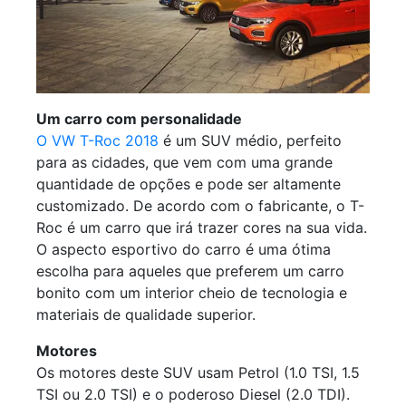
Um carro com personalidade
O VW T-Roc 2018
é um SUV médio, perfeito
para as cidades, que vem com uma grande
quantidade de opções e pode ser altamente
customizado. De acordo com o fabricante, o T-
Roc é um carro que irá trazer cores na sua vida.
O aspecto esportivo do carro é uma ótima
escolha para aqueles que preferem um carro
bonito com um interior cheio de tecnologia e
materiais de qualidade superior.
Motores
Os motores deste SUV usam Petrol (1.0 TSI, 1.5
TSI ou 2.0 TSI) e o poderoso Diesel (2.0 TDI).