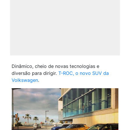
Dinâmico, cheio de novas tecnologias e
diversão para dirigir.
T-ROC, o novo SUV da
Volkswagen
.