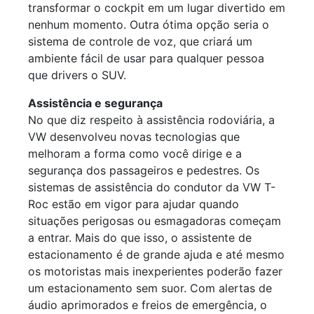
transformar o cockpit em um lugar divertido em
nenhum momento. Outra ótima opção seria o
sistema de controle de voz, que criará um
ambiente fácil de usar para qualquer pessoa
que drivers o SUV.
Assistência e segurança
No que diz respeito à assistência rodoviária, a
VW desenvolveu novas tecnologias que
melhoram a forma como você dirige e a
segurança dos passageiros e pedestres. Os
sistemas de assistência do condutor da VW T-
Roc estão em vigor para ajudar quando
situações perigosas ou esmagadoras começam
a entrar. Mais do que isso, o assistente de
estacionamento é de grande ajuda e até mesmo
os motoristas mais inexperientes poderão fazer
um estacionamento sem suor. Com alertas de
áudio aprimorados e freios de emergência, o