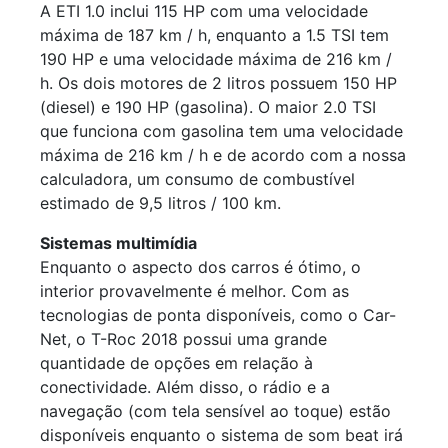
A ETI 1.0 inclui 115 HP com uma velocidade
máxima de 187 km / h, enquanto a 1.5 TSI tem
190 HP e uma velocidade máxima de 216 km /
h. Os dois motores de 2 litros possuem 150 HP
(diesel) e 190 HP (gasolina). O maior 2.0 TSI
que funciona com gasolina tem uma velocidade
máxima de 216 km / h e de acordo com a nossa
calculadora, um consumo de combustível
estimado de 9,5 litros / 100 km.
Sistemas multimídia
Enquanto o aspecto dos carros é ótimo, o
interior provavelmente é melhor. Com as
tecnologias de ponta disponíveis, como o Car-
Net, o T-Roc 2018 possui uma grande
quantidade de opções em relação à
conectividade. Além disso, o rádio e a
navegação (com tela sensível ao toque) estão
disponíveis enquanto o sistema de som beat irá