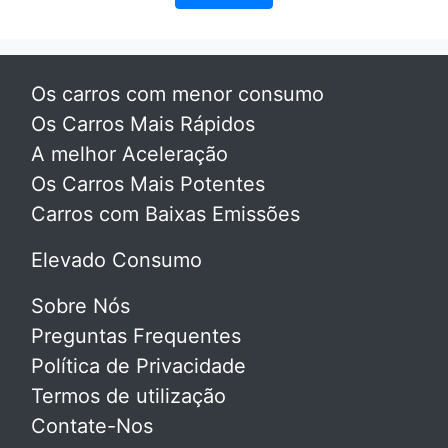
Os carros com menor consumo
Os Carros Mais Rápidos
A melhor Aceleração
Os Carros Mais Potentes
Carros com Baixas Emissões
Elevado Consumo
Sobre Nós
Preguntas Frequentes
Política de Privacidade
Termos de utilização
Contate-Nos