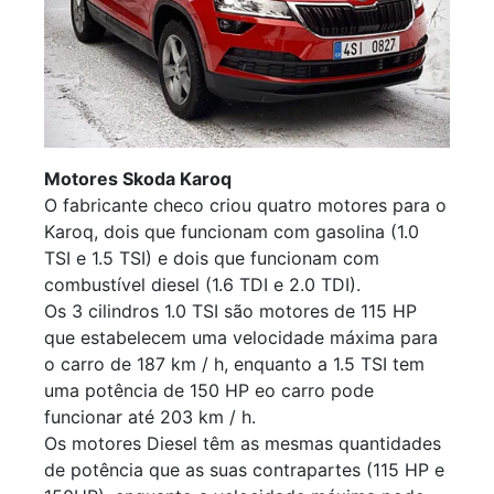
Motores Skoda Karoq
O fabricante checo criou quatro motores para o
Karoq, dois que funcionam com gasolina (1.0
TSI e 1.5 TSI) e dois que funcionam com
combustível diesel (1.6 TDI e 2.0 TDI).
Os 3 cilindros 1.0 TSI são motores de 115 HP
que estabelecem uma velocidade máxima para
o carro de 187 km / h, enquanto a 1.5 TSI tem
uma potência de 150 HP eo carro pode
funcionar até 203 km / h.
Os motores Diesel têm as mesmas quantidades
de potência que as suas contrapartes (115 HP e