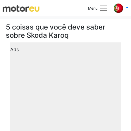
Menu
5 coisas que você deve saber
sobre Skoda Karoq
Ads