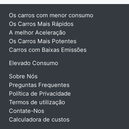
Os carros com menor consumo
Os Carros Mais Rápidos
A melhor Aceleração
Os Carros Mais Potentes
Carros com Baixas Emissões
Elevado Consumo
Sobre Nós
Preguntas Frequentes
Política de Privacidade
Termos de utilização
Contate-Nos
Calculadora de custos