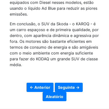
equipados com Diesel nesses modelos, estão
usando o líquido Ad Blue para reduzir as piores
emissões.
Em conclusão, o SUV da Skoda - o KAROQ - é
um carro espaçoso e de primeira qualidade, por
dentro, com aparência dinâmica e agressiva por
fora. Os motores são bastante eficientes em
termos de consumo de energia e são amigáveis ​​
com o meio ambiente com energia suficiente
para fazer do KODAQ um grande SUV de classe
média.
← Anterior
Seguinte →
Aleatório