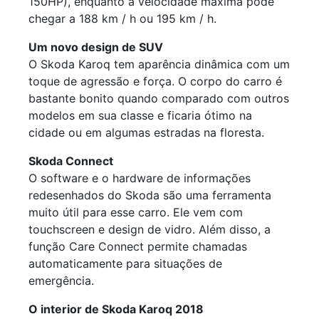
150HP), enquanto a velocidade máxima pode
chegar a 188 km / h ou 195 km / h.
Um novo design de SUV
O Skoda Karoq tem aparência dinâmica com um
toque de agressão e força. O corpo do carro é
bastante bonito quando comparado com outros
modelos em sua classe e ficaria ótimo na
cidade ou em algumas estradas na floresta.
Skoda Connect
O software e o hardware de informações
redesenhados do Skoda são uma ferramenta
muito útil para esse carro. Ele vem com
touchscreen e design de vidro. Além disso, a
função Care Connect permite chamadas
automaticamente para situações de
emergência.
O interior de Skoda Karoq 2018