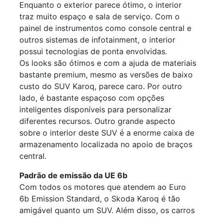
Enquanto o exterior parece ótimo, o interior
traz muito espaço e sala de serviço. Com o
painel de instrumentos como console central e
outros sistemas de infotainment, o interior
possui tecnologias de ponta envolvidas.
Os looks são ótimos e com a ajuda de materiais
bastante premium, mesmo as versões de baixo
custo do SUV Karoq, parece caro. Por outro
lado, é bastante espaçoso com opções
inteligentes disponíveis para personalizar
diferentes recursos. Outro grande aspecto
sobre o interior deste SUV é a enorme caixa de
armazenamento localizada no apoio de braços
central.
Padrão de emissão da UE 6b
Com todos os motores que atendem ao Euro
6b Emission Standard, o Skoda Karoq é tão
amigável quanto um SUV. Além disso, os carros