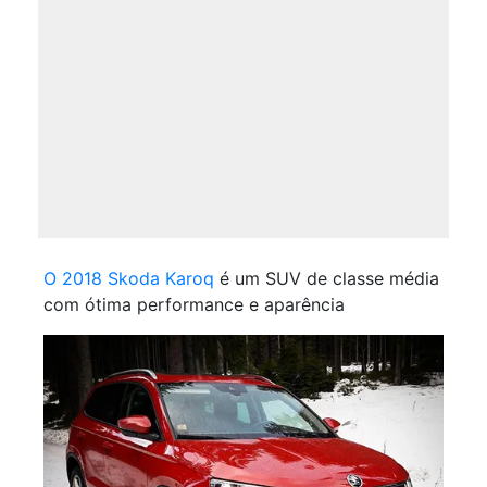
O 2018 Skoda Karoq
é um SUV de classe média
com ótima performance e aparência