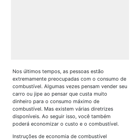
Nos últimos tempos, as pessoas estão
extremamente preocupadas com o consumo de
combustível. Algumas vezes pensam vender seu
carro ou jipe ​​ao pensar que custa muito
dinheiro para o consumo máximo de
combustível. Mas existem várias diretrizes
disponíveis. Ao seguir isso, você também
poderá economizar o custo e o combustível.
Instruções de economia de combustível