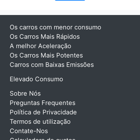
Os carros com menor consumo
Os Carros Mais Rápidos
A melhor Aceleração
Os Carros Mais Potentes
Carros com Baixas Emissões
Elevado Consumo
Sobre Nós
Preguntas Frequentes
Política de Privacidade
Termos de utilização
Contate-Nos