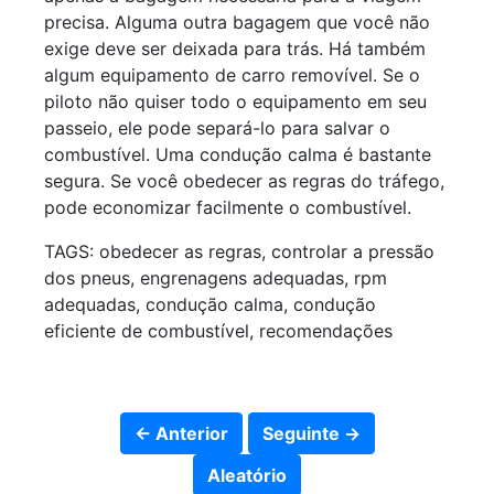
precisa. Alguma outra bagagem que você não
exige deve ser deixada para trás. Há também
algum equipamento de carro removível. Se o
piloto não quiser todo o equipamento em seu
passeio, ele pode separá-lo para salvar o
combustível. Uma condução calma é bastante
segura. Se você obedecer as regras do tráfego,
pode economizar facilmente o combustível.
TAGS: obedecer as regras, controlar a pressão
dos pneus, engrenagens adequadas, rpm
adequadas, condução calma, condução
eficiente de combustível, recomendações
← Anterior
Seguinte →
Aleatório