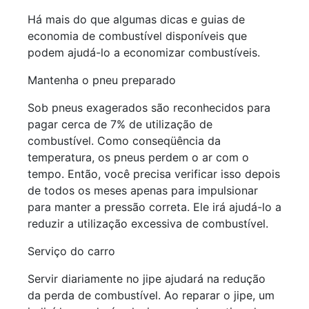
Há mais do que algumas dicas e guias de
economia de combustível disponíveis que
podem ajudá-lo a economizar combustíveis.
Mantenha o pneu preparado
Sob pneus exagerados são reconhecidos para
pagar cerca de 7% de utilização de
combustível. Como conseqüência da
temperatura, os pneus perdem o ar com o
tempo. Então, você precisa verificar isso depois
de todos os meses apenas para impulsionar
para manter a pressão correta. Ele irá ajudá-lo a
reduzir a utilização excessiva de combustível.
Serviço do carro
Servir diariamente no jipe ​​ajudará na redução
da perda de combustível. Ao reparar o jipe, um