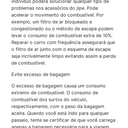
indivíduo poderá solucionar qualquer tipo de
problemas nos acessórios do jipe. Pode
acelerar o movimento do combustível. Por
exemplo, um filtro de ar bloqueado e
congestionado ou o método de escape podem
levar o consumo de combustível extra de 10%.
Reparar o carro com frequência assegurará que
o filtro de ar junto com o esquema de escape
seja incrivelmente limpo evitando assim a perda
de combustível.
Evite excesso de bagagem
O excesso de bagagem causa um consumo
extremo de combustível. O consumo de
combustível dos surtos do veículo,
respectivamente, com o peso da bagagem
aceita. Quando você está indo para qualquer
passeio, tente se certificar de que você carrega
apenas a bagagem necessária para a viagem