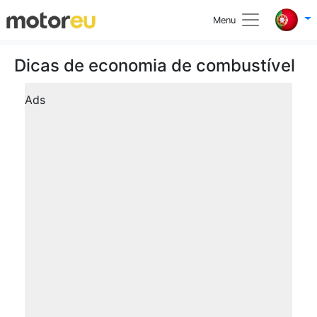
Menu
Dicas de economia de combustível
Ads