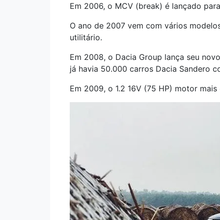
Em 2006, o MCV (break) é lançado para
O ano de 2007 vem com vários modelos
utilitário.
Em 2008, o Dacia Group lança seu nov
já havia 50.000 carros Dacia Sandero co
Em 2009, o 1.2 16V (75 HP) motor mais