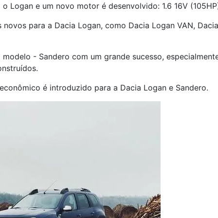
 o Logan e um novo motor é desenvolvido: 1.6 16V (105HP)
 novos para a Dacia Logan, como Dacia Logan VAN, Dacia
o modelo - Sandero com um grande sucesso, especialmente
nstruídos.
 econômico é introduzido para a Dacia Logan e Sandero.