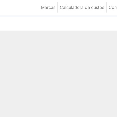
Marcas
Calculadora de custos
Com