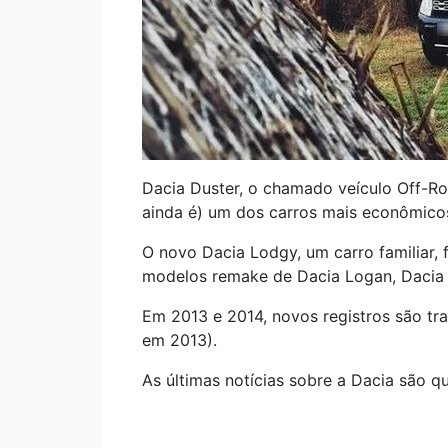
Dacia Duster, o chamado veículo Off-R
ainda é) um dos carros mais econômicos
O novo Dacia Lodgy, um carro familiar
modelos remake de Dacia Logan, Dacia
Em 2013 e 2014, novos registros são t
em 2013).
As últimas notícias sobre a Dacia são 