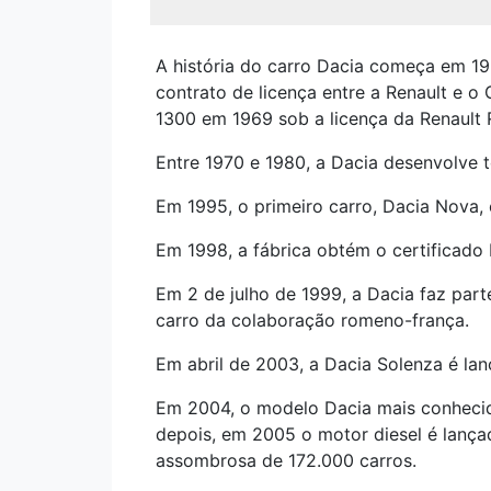
A história do carro Dacia começa em 19
contrato de licença entre a Renault e 
1300 em 1969 sob a licença da Renault 
Entre 1970 e 1980, a Dacia desenvolve 
Em 1995, o primeiro carro, Dacia Nova,
Em 1998, a fábrica obtém o certificado
Em 2 de julho de 1999, a Dacia faz pa
carro da colaboração romeno-frança.
Em abril de 2003, a Dacia Solenza é lan
Em 2004, o modelo Dacia mais conhecid
depois, em 2005 o motor diesel é lanç
assombrosa de 172.000 carros.