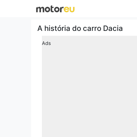
A história do carro Dacia
Ads