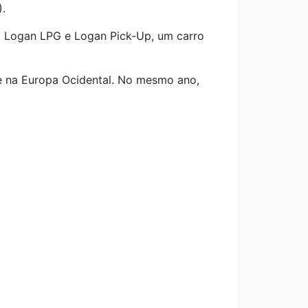
.
 Logan LPG e Logan Pick-Up, um carro
 na Europa Ocidental. No mesmo ano,