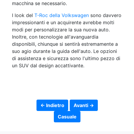
macchina se necessario.
I look del
T-Roc della Volkswagen
sono davvero
impressionanti e un acquirente avrebbe molti
modi per personalizzare la sua nuova auto.
Inoltre, con tecnologie all'avanguardia
disponibili, chiunque si sentirà estremamente a
suo agio durante la guida dell'auto. Le opzioni
di assistenza e sicurezza sono l'ultimo pezzo di
un SUV dal design accattivante.
← Indietro
Avanti →
Casuale