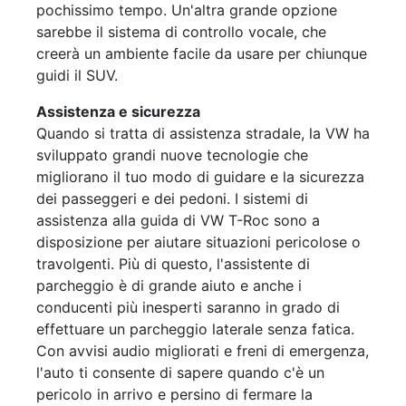
pochissimo tempo. Un'altra grande opzione
sarebbe il sistema di controllo vocale, che
creerà un ambiente facile da usare per chiunque
guidi il SUV.
Assistenza e sicurezza
Quando si tratta di assistenza stradale, la VW ha
sviluppato grandi nuove tecnologie che
migliorano il tuo modo di guidare e la sicurezza
dei passeggeri e dei pedoni. I sistemi di
assistenza alla guida di VW T-Roc sono a
disposizione per aiutare situazioni pericolose o
travolgenti. Più di questo, l'assistente di
parcheggio è di grande aiuto e anche i
conducenti più inesperti saranno in grado di
effettuare un parcheggio laterale senza fatica.
Con avvisi audio migliorati e freni di emergenza,
l'auto ti consente di sapere quando c'è un
pericolo in arrivo e persino di fermare la