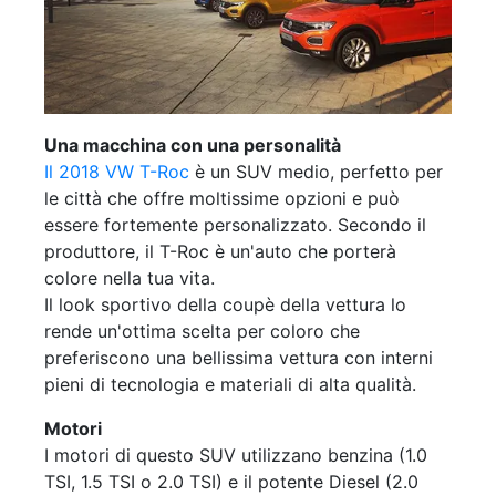
Una macchina con una personalità
Il 2018 VW T-Roc
è un SUV medio, perfetto per
le città che offre moltissime opzioni e può
essere fortemente personalizzato. Secondo il
produttore, il T-Roc è un'auto che porterà
colore nella tua vita.
Il look sportivo della coupè della vettura lo
rende un'ottima scelta per coloro che
preferiscono una bellissima vettura con interni
pieni di tecnologia e materiali di alta qualità.
Motori
I motori di questo SUV utilizzano benzina (1.0
TSI, 1.5 TSI o 2.0 TSI) e il potente Diesel (2.0