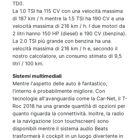
TDI).
La 1.0 TSI ha 115 CV con una velocità massima
di 187 km / h mentre la 1.5 TSI ha 190 CV e una
velocità massima di 216 km / h. I due motori da
2 litri hanno 150 HP (diesel) e 190 CV (benzina).
La 2.0 TSI più grande con benzina ha una
velocità massima di 216 km / h e, secondo il
nostro calcolatore, un consumo stimato di 9,5
litri / 100 km.
Sistemi multimediali
Mentre l'aspetto delle auto è fantastico,
l'interno è probabilmente migliore. Con
tecnologie all'avanguardia come la Car-Net, il T-
Roc 2018 ha una grande quantità di opzioni per
quanto riguarda la connettività. Inoltre, la radio
e la navigazione (con touchscreen) sono
disponibili mentre il sistema audio Beats
trasformerà il cockpit in un luogo divertente in