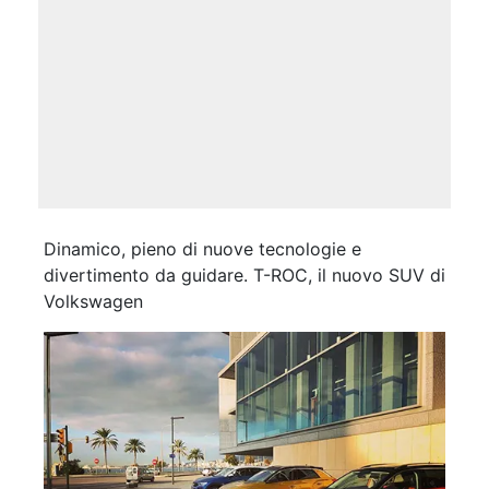
Dinamico, pieno di nuove tecnologie e
divertimento da guidare. T-ROC, il nuovo SUV di
Volkswagen