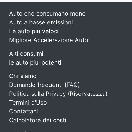
Auto che consumano meno
Auto a basse emissioni
Le auto piu veloci
Migliore Accelerazione Auto
Alti consumi
le auto piu' potenti
Chi siamo
Domande frequenti (FAQ)
Politica sulla Privacy (Riservatezza)
Termini d'Uso
Contattaci
Calcolatore dei costi