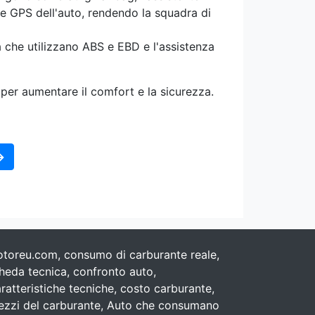
te GPS dell'auto, rendendo la squadra di
a che utilizzano ABS e EBD e l'assistenza
per aumentare il comfort e la sicurezza.
→
toreu.com, consumo di carburante reale,
heda tecnica, confronto auto,
ratteristiche tecniche, costo carburante,
ezzi del carburante, Auto che consumano