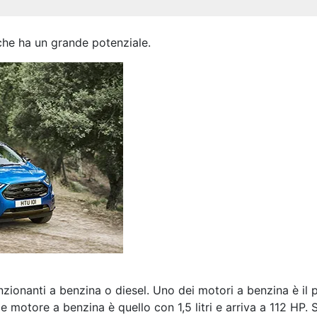
che ha un grande potenziale.
unzionanti a benzina o diesel. Uno dei motori a benzina è il 
e motore a benzina è quello con 1,5 litri e arriva a 112 HP.