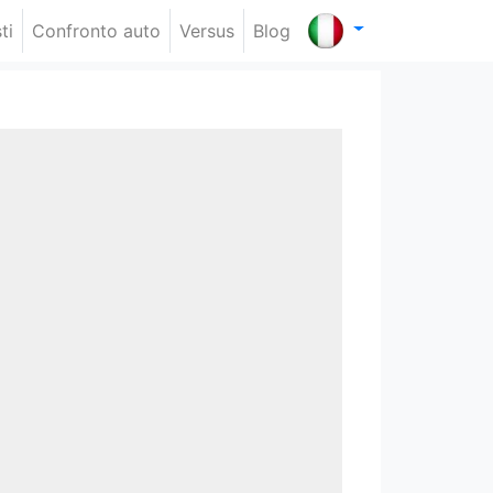
ti
Confronto auto
Versus
Blog