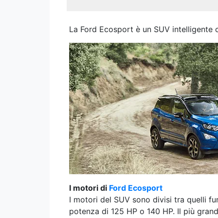
La Ford Ecosport è un SUV intelligente 
I motori di
Ford Ecosport
I motori del SUV sono divisi tra quelli f
potenza di 125 HP o 140 HP. Il più grand