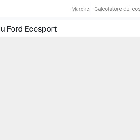
Marche
Calcolatore dei cos
su Ford Ecosport