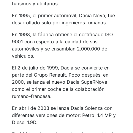
turismos y utilitarios.
En 1995, el primer automóvil, Dacia Nova, fue
desarrollado solo por ingenieros rumanos.
En 1998, la fábrica obtiene el certificado ISO
9001 con respecto a la calidad de sus
automóviles y se ensamblan 2.000.000 de
vehículos.
El 2 de julio de 1999, Dacia se convierte en
parte del Grupo Renault. Poco después, en
2000, se lanza el nuevo Dacia SupeRNova
como el primer coche de la colaboración
rumano-francesa.
En abril de 2003 se lanza Dacia Solenza con
diferentes versiones de motor: Petrol 1.4 MP y
Diesel 1.9D.