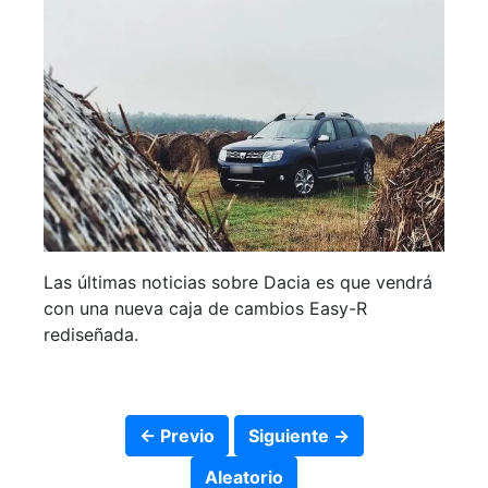
Las últimas noticias sobre Dacia es que vendrá
con una nueva caja de cambios Easy-R
rediseñada.
← Previo
Siguiente →
Aleatorio