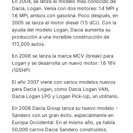
En 2004, se lanza el modelo más conocido de
Dacia, Logan. Venía con dos motores: 1.4 MPI y
1.6 MPI, ambos con gasolina. Poco después, en
2005 se lanza el motor diesel (1.5 dCi). Con la
ayuda del modelo Logan, Dacia aumenta su
producción a una increíble construcción de
172,000 autos.
En 2006 se lanza la marca MCV (break) para
Logan y se desarrolla un nuevo motor: 1.6 16V
(105HP).
El año 2007 viene con varios modelos nuevos
para Dacia Logan, como Dacia Logan VAN,
Dacia Logan LPG y Logan Pick-Up, un utilitario.
En 2008 Dacia Group lanza su nuevo modelo -
Sandero con un gran éxito, especialmente en
Europa Occidental. En el mismo año, ya había
50,000 carros Dacia Sandero construidos.