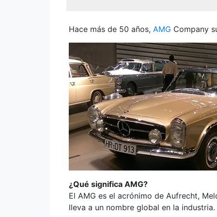
Hace más de 50 años,
AMG
Company sur
¿Qué significa AMG?
El AMG es el acrónimo de Aufrecht, Me
lleva a un nombre global en la industria.