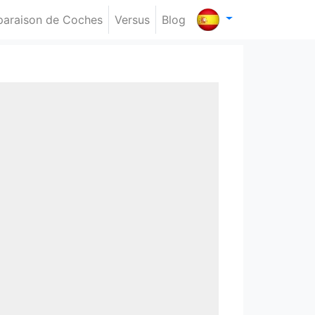
araison de Coches
Versus
Blog