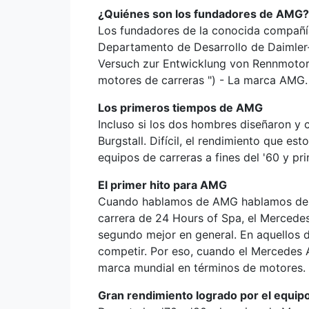
¿Quiénes son los fundadores de AMG?
Los fundadores de la conocida compañía
Departamento de Desarrollo de Daimler-
Versuch zur Entwicklung von Rennmotore
motores de carreras ") - La marca AMG.
Los primeros tiempos de AMG
Incluso si los dos hombres diseñaron y
Burgstall. Difícil, el rendimiento que 
equipos de carreras a fines del '60 y pri
El primer hito para AMG
Cuando hablamos de AMG hablamos del tr
carrera de 24 Hours of Spa, el Mercedes
segundo mejor en general. En aquellos 
competir. Por eso, cuando el Mercedes 
marca mundial en términos de motores.
Gran rendimiento logrado por el equip