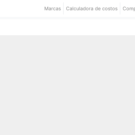
Marcas
Calculadora de costos
Comp