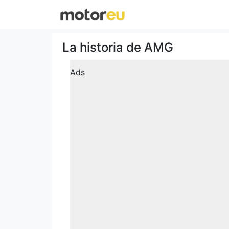
La historia de AMG
Ads