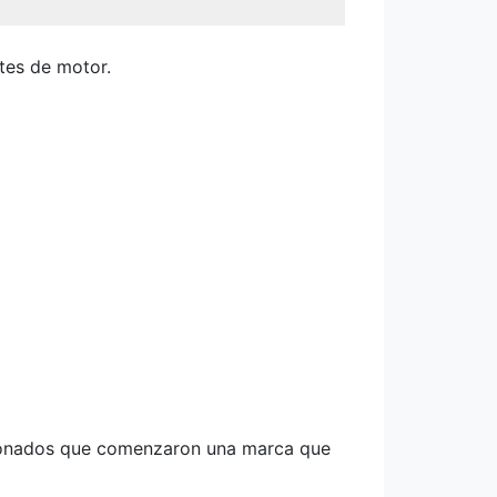
tes de motor.
sionados que comenzaron una marca que