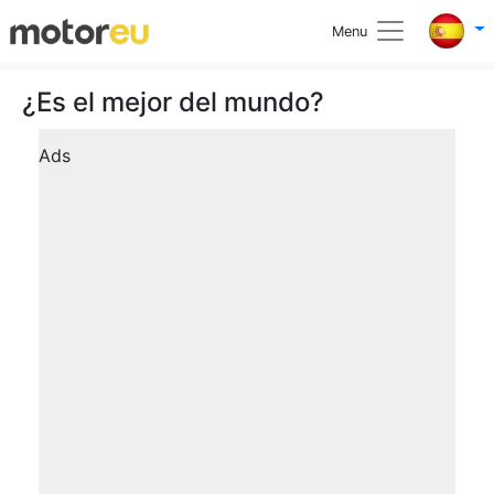
Menu
¿Es el mejor del mundo?
Ads