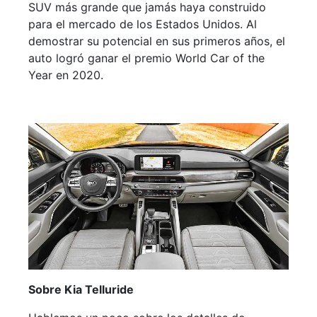
SUV más grande que jamás haya construido
para el mercado de los Estados Unidos. Al
demostrar su potencial en sus primeros años, el
auto logró ganar el premio World Car of the
Year en 2020.
Sobre Kia Telluride