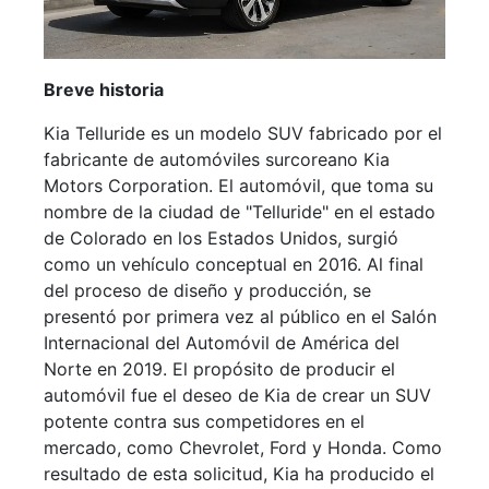
Breve historia
Kia Telluride es un modelo SUV fabricado por el
fabricante de automóviles surcoreano Kia
Motors Corporation. El automóvil, que toma su
nombre de la ciudad de "Telluride" en el estado
de Colorado en los Estados Unidos, surgió
como un vehículo conceptual en 2016. Al final
del proceso de diseño y producción, se
presentó por primera vez al público en el Salón
Internacional del Automóvil de América del
Norte en 2019. El propósito de producir el
automóvil fue el deseo de Kia de crear un SUV
potente contra sus competidores en el
mercado, como Chevrolet, Ford y Honda. Como
resultado de esta solicitud, Kia ha producido el