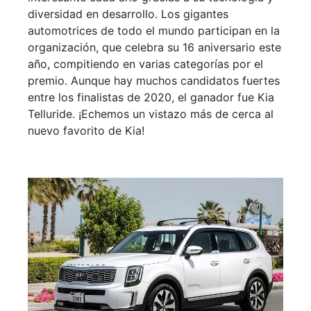
diversidad en desarrollo. Los gigantes
automotrices de todo el mundo participan en la
organización, que celebra su 16 aniversario este
año, compitiendo en varias categorías por el
premio. Aunque hay muchos candidatos fuertes
entre los finalistas de 2020, el ganador fue Kia
Telluride. ¡Echemos un vistazo más de cerca al
nuevo favorito de Kia!