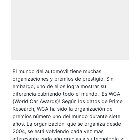
El mundo del automóvil tiene muchas
organizaciones y premios de prestigio. Sin
embargo, uno de ellos logra mostrar su
diferencia cubriendo todo el mundo. ¡Es WCA
(World Car Awards)! Según los datos de Prime
Research, WCA ha sido la organización de
premios número uno del mundo durante siete
años. La organización, que se organiza desde
2004, se está volviendo cada vez más
interesante cada año gracias a su tecnología y