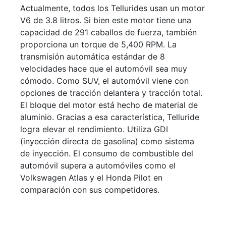
Actualmente, todos los Tellurides usan un motor
V6 de 3.8 litros. Si bien este motor tiene una
capacidad de 291 caballos de fuerza, también
proporciona un torque de 5,400 RPM. La
transmisión automática estándar de 8
velocidades hace que el automóvil sea muy
cómodo. Como SUV, el automóvil viene con
opciones de tracción delantera y tracción total.
El bloque del motor está hecho de material de
aluminio. Gracias a esa característica, Telluride
logra elevar el rendimiento. Utiliza GDI
(inyección directa de gasolina) como sistema
de inyección. El consumo de combustible del
automóvil supera a automóviles como el
Volkswagen Atlas y el Honda Pilot en
comparación con sus competidores.