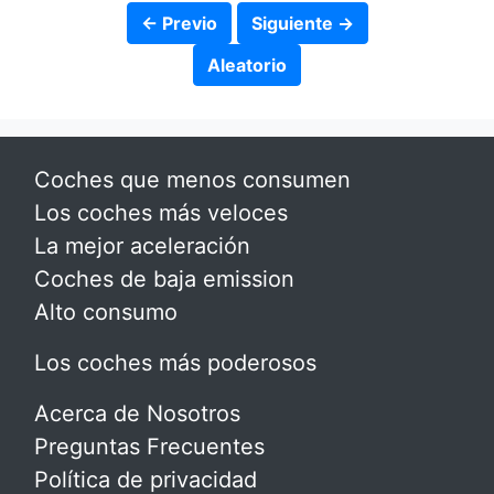
← Previo
Siguiente →
Aleatorio
Coches que menos consumen
Los coches más veloces
La mejor aceleración
Coches de baja emission
Alto consumo
Los coches más poderosos
Acerca de Nosotros
Preguntas Frecuentes
Política de privacidad