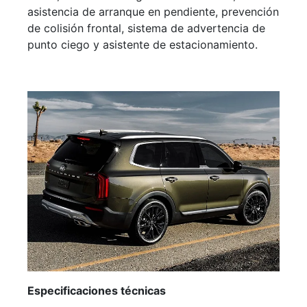
asistencia de arranque en pendiente, prevención
de colisión frontal, sistema de advertencia de
punto ciego y asistente de estacionamiento.
Especificaciones técnicas