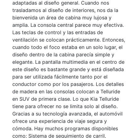
adaptadas al diseño general. Cuando nos
trasladamos al diseño de interiores, nos da la
bienvenida un área de cabina muy lujosa y
amplia. La consola central parece muy efectiva.
Las teclas de control y las entradas de
ventilación se colocan prácticamente. Entonces,
cuando todo el foco estaba en un solo lugar, el
diseño dentro de la cabina parecía simple y
elegante. La pantalla multimedia en el centro de
este diseño es bastante grande y está diseñada
para ser utilizada fácilmente tanto por el
conductor como por los pasajeros. Los detalles
de madera en las consolas colocan a Telluride
en SUV de primera clase. Lo que Kia Telluride
tiene para ofrecer no se limita solo al diseño.
Gracias a su tecnología avanzada, el automóvil
ofrece una experiencia de viaje segura y
cómoda. Hay muchos programas disponibles
como; Sistema de seguimiento de carril,