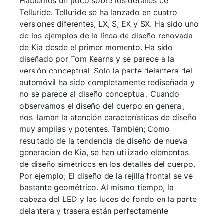
Hablemos un poco sobre los detalles de
Telluride. Telluride se ha lanzado en cuatro
versiones diferentes, LX, S, EX y SX. Ha sido uno
de los ejemplos de la línea de diseño renovada
de Kia desde el primer momento. Ha sido
diseñado por Tom Kearns y se parece a la
versión conceptual. Solo la parte delantera del
automóvil ha sido completamente rediseñada y
no se parece al diseño conceptual. Cuando
observamos el diseño del cuerpo en general,
nos llaman la atención características de diseño
muy amplias y potentes. También; Como
resultado de la tendencia de diseño de nueva
generación de Kia, se han utilizado elementos
de diseño simétricos en los detalles del cuerpo.
Por ejemplo; El diseño de la rejilla frontal se ve
bastante geométrico. Al mismo tiempo, la
cabeza del LED y las luces de fondo en la parte
delantera y trasera están perfectamente