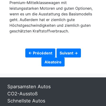
Premium-Mittelklassewagen mit
leistungsstarken Motoren und guten Optionen,
wenn es um die Ausstattung des Basismodells
geht. Außerdem hat er ziemlich gute
Höchstgeschwindigkeiten und ziemlich guten
geschätzten Kraftstoffverbrauch.
← Précédent
Suivant →
Aleatoire
Sparsamsten Autos
CO2-Ausstoß
Schnellste Autos