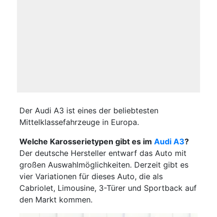
Der Audi A3 ist eines der beliebtesten
Mittelklassefahrzeuge in Europa.
Welche Karosserietypen gibt es im
Audi A3
?
Der deutsche Hersteller entwarf das Auto mit
großen Auswahlmöglichkeiten. Derzeit gibt es
vier Variationen für dieses Auto, die als
Cabriolet, Limousine, 3-Türer und Sportback auf
den Markt kommen.