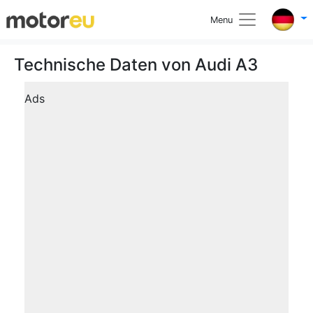
Menu
Technische Daten von Audi A3
Ads