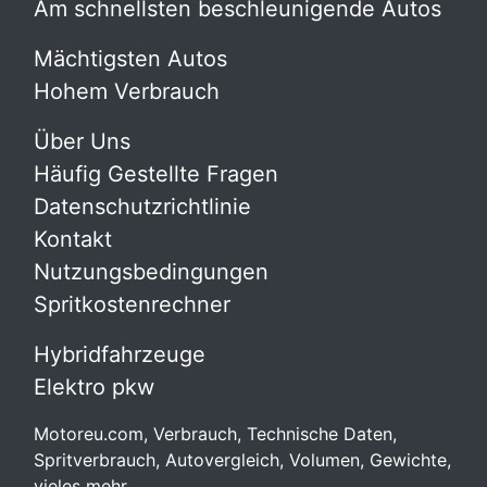
Am schnellsten beschleunigende Autos
Mächtigsten Autos
Hohem Verbrauch
Über Uns
Häufig Gestellte Fragen
Datenschutzrichtlinie
Kontakt
Nutzungsbedingungen
Spritkostenrechner
Hybridfahrzeuge
Elektro pkw
Motoreu.com, Verbrauch, Technische Daten,
Spritverbrauch, Autovergleich, Volumen, Gewichte,
vieles mehr.