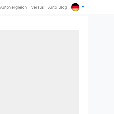
Autovergleich
Versus
Auto Blog