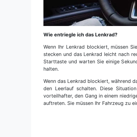
Wie entriegle ich das Lenkrad?
Wenn Ihr Lenkrad blockiert, müssen Sie
stecken und das Lenkrad leicht nach re
Starttaste und warten Sie einige Sekund
halten.
Wenn das Lenkrad blockiert, während da
den Leerlauf schalten. Diese Situati
vorteilhafter, den Gang in einem niedri
auftreten. Sie müssen Ihr Fahrzeug zu ei