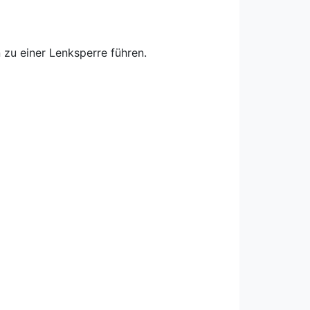
zu einer Lenksperre führen.