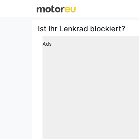
Ist Ihr Lenkrad blockiert?
Ads