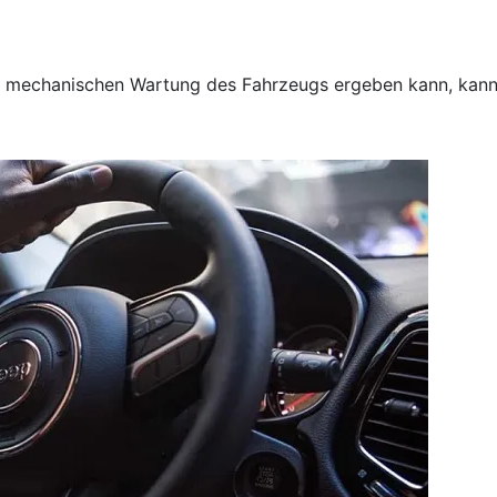
er mechanischen Wartung des Fahrzeugs ergeben kann, kann 