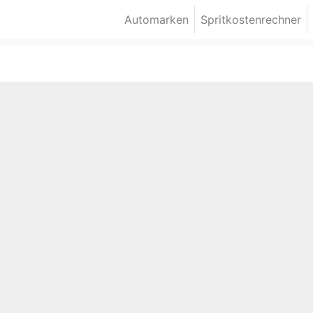
Automarken
Spritkostenrechner