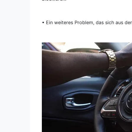
• Ein weiteres Problem, das sich aus d