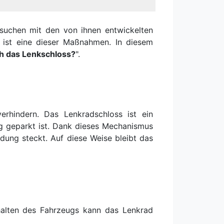
ersuchen mit den von ihnen entwickelten
 ist eine dieser Maßnahmen. In diesem
ch das Lenkschloss?
".
rhindern. Das Lenkradschloss ist ein
g geparkt ist. Dank dieses Mechanismus
ndung steckt. Auf diese Weise bleibt das
alten des Fahrzeugs kann das Lenkrad