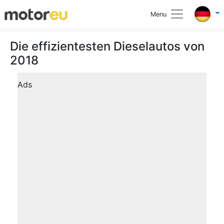
Menu
Die effizientesten Dieselautos von
2018
Ads