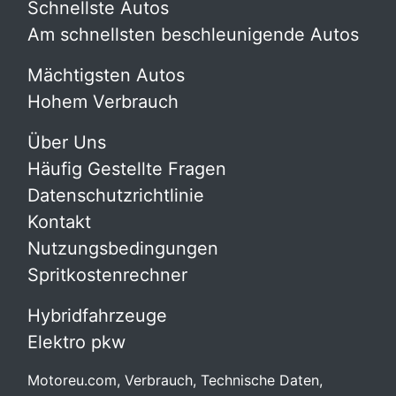
Schnellste Autos
Am schnellsten beschleunigende Autos
Mächtigsten Autos
Hohem Verbrauch
Über Uns
Häufig Gestellte Fragen
Datenschutzrichtlinie
Kontakt
Nutzungsbedingungen
Spritkostenrechner
Hybridfahrzeuge
Elektro pkw
Motoreu.com, Verbrauch, Technische Daten,