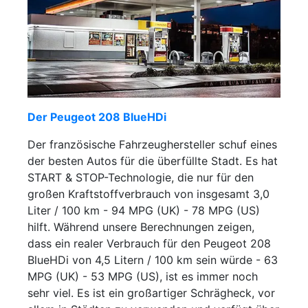
Der Peugeot 208 BlueHDi
Der französische Fahrzeughersteller schuf eines
der besten Autos für die überfüllte Stadt. Es hat
START & STOP-Technologie, die nur für den
großen Kraftstoffverbrauch von insgesamt 3,0
Liter / 100 km - 94 MPG (UK) - 78 MPG (US)
hilft. Während unsere Berechnungen zeigen,
dass ein realer Verbrauch für den Peugeot 208
BlueHDi von 4,5 Litern / 100 km sein würde - 63
MPG (UK) - 53 MPG (US), ist es immer noch
sehr viel. Es ist ein großartiger Schrägheck, vor