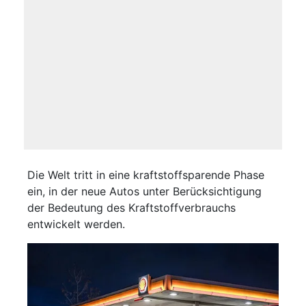
Die Welt tritt in eine kraftstoffsparende Phase
ein, in der neue Autos unter Berücksichtigung
der Bedeutung des Kraftstoffverbrauchs
entwickelt werden.